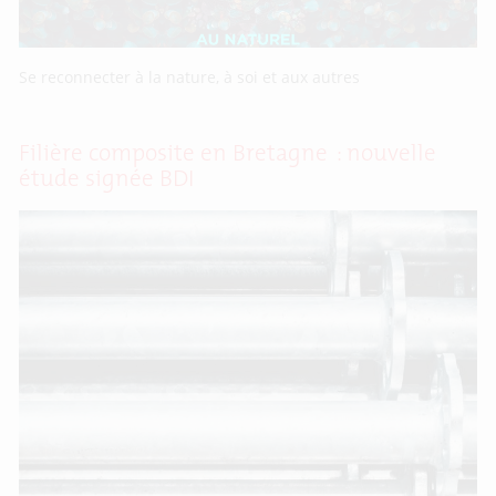
Se reconnecter à la nature, à soi et aux autres
Filière composite en Bretagne : nouvelle
étude signée BDI