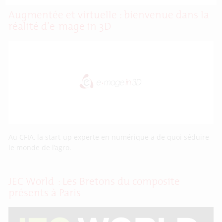
Augmentée et virtuelle : bienvenue dans la
réalité d’e-mage in 3D
Au CFIA, la start-up experte en numérique a de quoi séduire
le monde de l’agro.
JEC World : Les Bretons du composite
présents à Paris