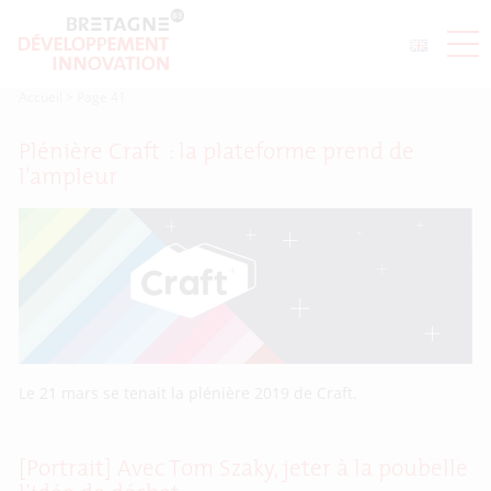
Accueil
>
Page 41
Plénière Craft : la plateforme prend de
l’ampleur
Le 21 mars se tenait la plénière 2019 de Craft.
[Portrait] Avec Tom Szaky, jeter à la poubelle