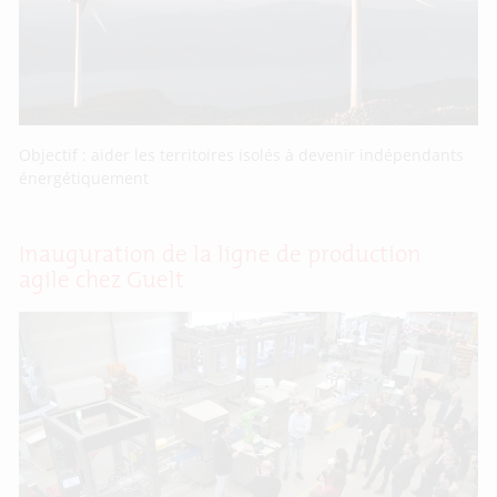
Objectif : aider les territoires isolés à devenir indépendants
énergétiquement
Inauguration de la ligne de production
agile chez Guelt