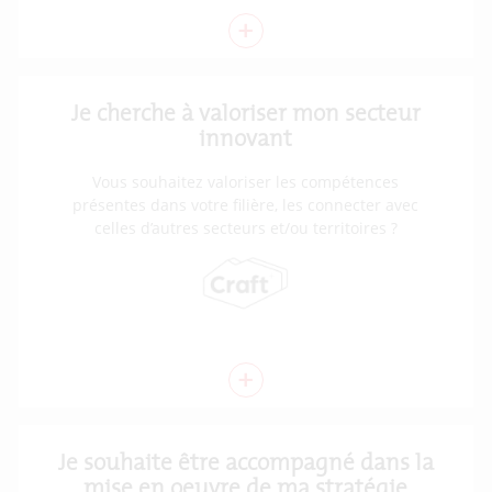
+
Je cherche à valoriser mon secteur
innovant
Vous souhaitez valoriser les compétences
présentes dans votre filière, les connecter avec
celles d’autres secteurs et/ou territoires ?
+
Je souhaite être accompagné dans la
mise en oeuvre de ma stratégie