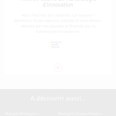
d’innovation
Vous cherchez des solutions sur mesure ?
Bénéficiez d'une expertise adaptée à votre besoin,
délivrée par nos équipes et financée par la
Commission européenne.
+
A découvrir aussi…
Marque Bretagne >
Bretagne Ocean Power >