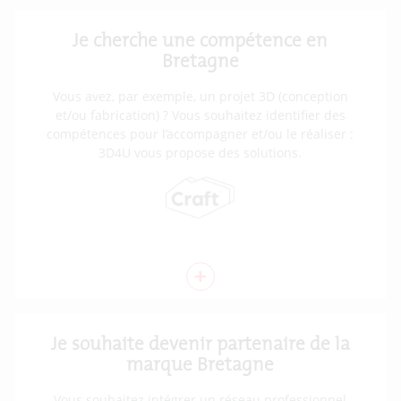
Je cherche une compétence en
Bretagne
Vous avez, par exemple, un projet 3D (conception
et/ou fabrication) ? Vous souhaitez identifier des
compétences pour l’accompagner et/ou le réaliser :
3D4U vous propose des solutions.
+
Je souhaite devenir partenaire de la
marque Bretagne
Vous souhaitez intégrer un réseau professionnel