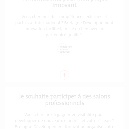
innovant
Vous cherchez des compétences externes et
parfois à l’international ? Bretagne Développement
Innovation facilite la mise en lien avec un
partenaire qualifié.
+
Je souhaite participer à des salons
professionnels
Vous cherchez à gagner en visibilité pour
développer de nouveaux marchés et votre réseau ?
Bretagne Développement Innovation organise votre