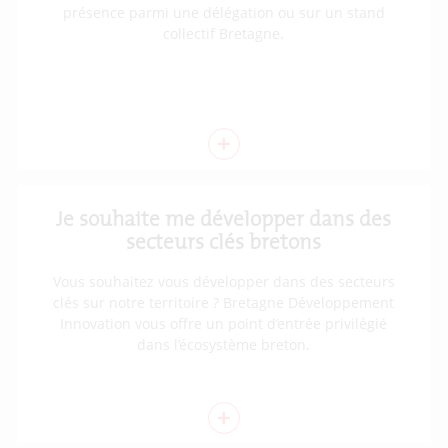
présence parmi une délégation ou sur un stand
collectif Bretagne.
+
Je souhaite me développer dans des
secteurs clés bretons
Vous souhaitez vous développer dans des secteurs
clés sur notre territoire ? Bretagne Développement
Innovation vous offre un point d’entrée privilégié
dans l’écosystème breton.
+