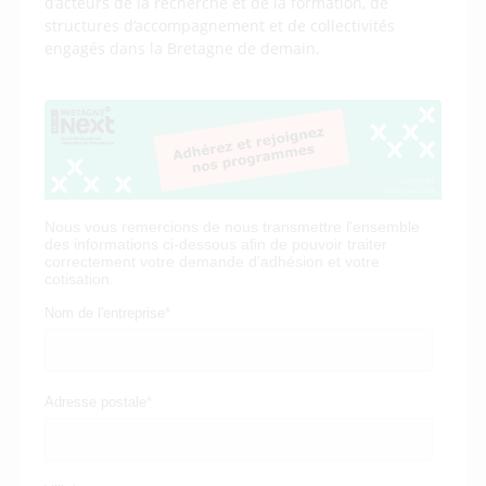
d’acteurs de la recherche et de la formation, de
structures d’accompagnement et de collectivités
engagés dans la Bretagne de demain.