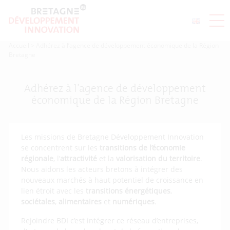
Accueil
>
Adhérez à l’agence de développement économique de la Région
Bretagne
Adhérez à l’agence de développement
économique de la Région Bretagne
Les missions de Bretagne Développement Innovation
se concentrent sur les
transitions de l’économie
régionale
, l’
attractivité
et la
valorisation du territoire
.
Nous aidons les acteurs bretons à intégrer des
nouveaux marchés à haut potentiel de croissance en
lien étroit avec les
transitions énergétiques
,
sociétales
,
alimentaires
et
numériques
.
Rejoindre BDI c’est intégrer ce réseau d’entreprises,