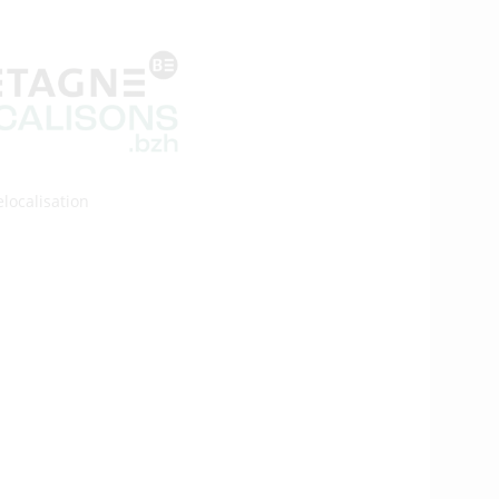
elocalisation