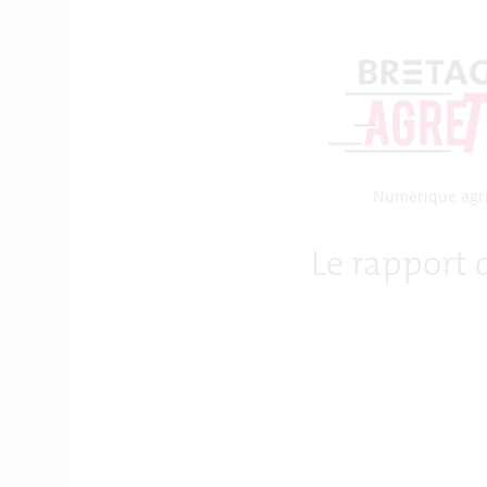
Numérique agr
Le rapport 