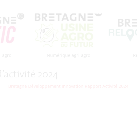
i-agro
Numérique agri-agro
R
d’activité 2024
Bretagne Développement Innovation Rapport Activité 2024