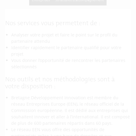
Entreprises
Structures d'accompagnement
Nos services vous permettent de :
Analyser votre projet et faire le point sur le profil du
partenaire attendu
Identifier rapidement le partenaire qualifié pour votre
projet
Vous donner l’opportunité de rencontrer les partenaires
sélectionnés
Nos outils et nos méthodologies sont à
votre disposition :
Bretagne Développement Innovation est membre du
réseau Entreprises Europe (EEN), le réseau officiel de la
Commission européenne. Il est dédié aux entreprises qui
souhaitent innover et aller à l’international. Il est composé
de plus de 600 partenaires répartis dans 60 pays.
Le réseau EEN vous offre des opportunités de
partenariats grâce à une base de données et aux