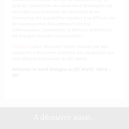
voile de compétition, les savoir-faire développés sur
ces matériaux, processes de fabrication et en
monitoring, ont aujourd’hui vocation à se diffuser sur
de nouveaux marchés comme l’industrie,
l’aéronautique, l’automobile, la défense, le bâtiment,
les énergies marines renouvelables…
Cliquez ici
pour découvrir l’étude réalisée par BDI
consacrée à l’économie bretonne des composites qui
sera diffusée à l’occasion du JEC World.
Retrouvez le stand Bretagne au JEC World : Hall 6 –
R67
A découvrir aussi…