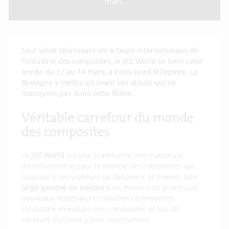
mars.
Seul salon réunissant les acteurs internationaux de
l’industrie des composites, le JEC World se tient cette
année du 12 au 14 mars, à Paris-Nord Villepinte. La
Bretagne y mettra en avant ses atouts qui ne
manquent pas dans cette filière.
Véritable carrefour du monde
des composites
Le
JEC World
est une plateforme internationale
incontournable pour le monde des composites qui
propose à ses visiteurs de découvrir et trouver une
large gamme de solutions
en matière de processus,
nouveaux matériaux et solutions composites.
L’industrie mondiale des composites et ses 40
secteurs d’activité y sont représentés.