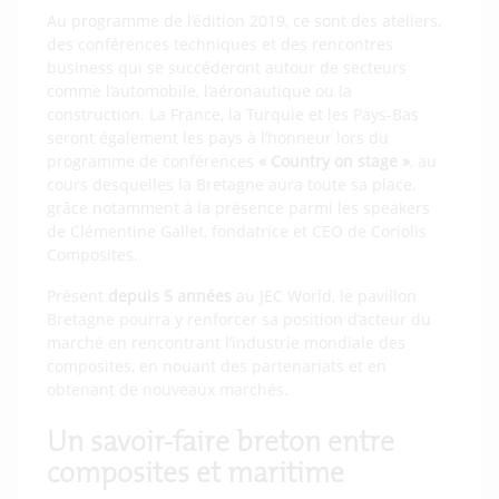
Au programme de l’édition 2019, ce sont des ateliers,
des conférences techniques et des rencontres
business qui se succéderont autour de secteurs
comme l’automobile, l’aéronautique ou la
construction. La France, la Turquie et les Pays-Bas
seront également les pays à l’honneur lors du
programme de conférences
« Country on stage »
, au
cours desquelles la Bretagne aura toute sa place,
grâce notamment à la présence parmi les speakers
de Clémentine Gallet, fondatrice et CEO de Coriolis
Composites.
Présent
depuis 5 années
au JEC World, le pavillon
Bretagne pourra y renforcer sa position d’acteur du
marché en rencontrant l’industrie mondiale des
composites, en nouant des partenariats et en
obtenant de nouveaux marchés.
Un savoir-faire breton entre
composites et maritime