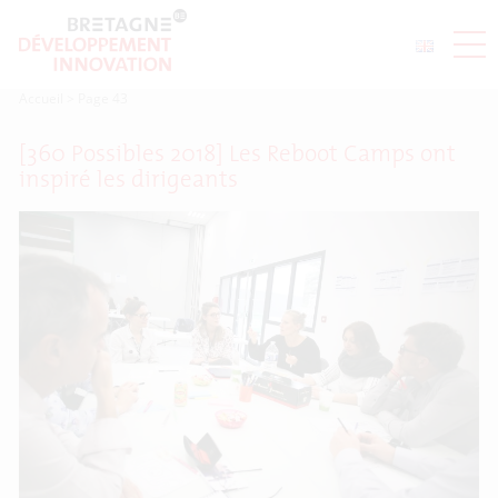
Accueil
>
Page 43
[360 Possibles 2018] Les Reboot Camps ont
inspiré les dirigeants