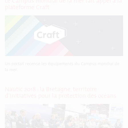
Le Campus mondial de la mer fait appel à la
plateforme Craft
Un portail recense les équipements du Campus mondial de
la mer.
Nautic 2018 : la Bretagne, territoire
d’initiatives pour la protection des océans