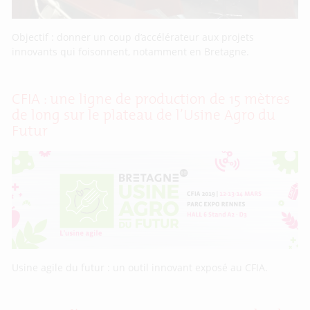
Objectif : donner un coup d’accélérateur aux projets
innovants qui foisonnent, notamment en Bretagne.
CFIA : une ligne de production de 15 mètres
de long sur le plateau de l’Usine Agro du
Futur
Usine agile du futur : un outil innovant exposé au CFIA.