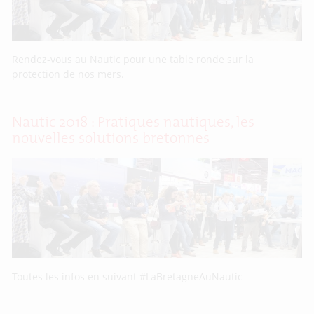
Rendez-vous au Nautic pour une table ronde sur la
protection de nos mers.
Nautic 2018 : Pratiques nautiques, les
nouvelles solutions bretonnes
Toutes les infos en suivant #LaBretagneAuNautic