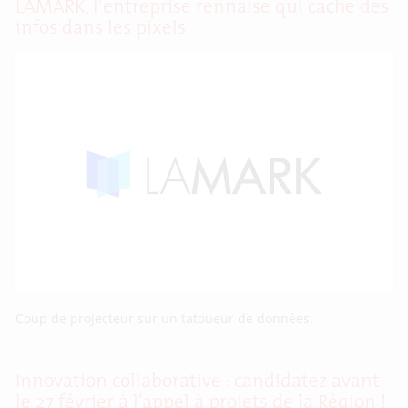
LAMARK, l’entreprise rennaise qui cache des
infos dans les pixels
Coup de projecteur sur un tatoueur de données.
Innovation collaborative : candidatez avant
le 27 février à l’appel à projets de la Région !