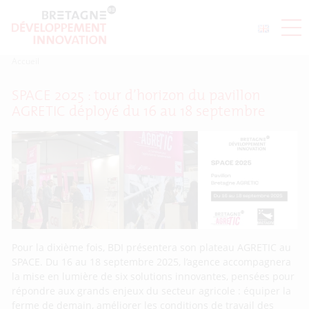
Accueil
SPACE 2025 : tour d’horizon du pavillon
AGRETIC déployé du 16 au 18 septembre
Pour la dixième fois, BDI présentera son plateau AGRETIC au
SPACE. Du 16 au 18 septembre 2025, l’agence accompagnera
la mise en lumière de six solutions innovantes, pensées pour
répondre aux grands enjeux du secteur agricole : équiper la
ferme de demain, améliorer les conditions de travail des