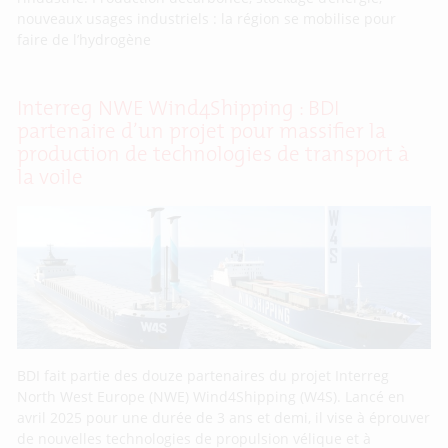
nouveaux usages industriels : la région se mobilise pour
faire de l’hydrogène
Interreg NWE Wind4Shipping : BDI
partenaire d’un projet pour massifier la
production de technologies de transport à
la voile
BDI fait partie des douze partenaires du projet Interreg
North West Europe (NWE) Wind4Shipping (W4S). Lancé en
avril 2025 pour une durée de 3 ans et demi, il vise à éprouver
de nouvelles technologies de propulsion vélique et à