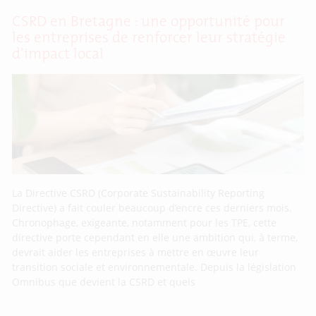
CSRD en Bretagne : une opportunité pour
les entreprises de renforcer leur stratégie
d’impact local
La Directive CSRD (Corporate Sustainability Reporting
Directive) a fait couler beaucoup d’encre ces derniers mois.
Chronophage, exigeante, notamment pour les TPE, cette
directive porte cependant en elle une ambition qui, à terme,
devrait aider les entreprises à mettre en œuvre leur
transition sociale et environnementale. Depuis la législation
Omnibus que devient la CSRD et quels