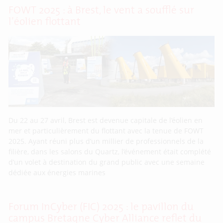
FOWT 2025 : à Brest, le vent a soufflé sur
l’éolien flottant
Du 22 au 27 avril, Brest est devenue capitale de l’éolien en
mer et particulièrement du flottant avec la tenue de FOWT
2025. Ayant réuni plus d’un millier de professionnels de la
filière, dans les salons du Quartz, l’événement était complété
d’un volet à destination du grand public avec une semaine
dédiée aux énergies marines
Forum InCyber (FIC) 2025 : le pavillon du
campus Bretagne Cyber Alliance reflet du