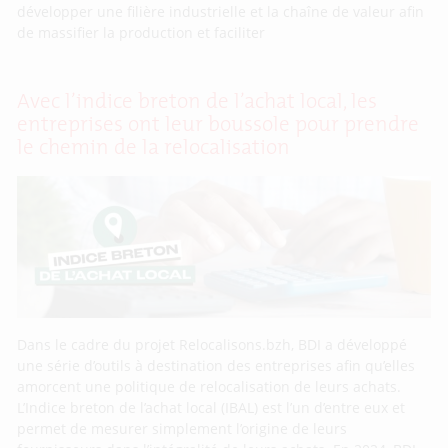
développer une filière industrielle et la chaîne de valeur afin
de massifier la production et faciliter
Avec l’indice breton de l’achat local, les
entreprises ont leur boussole pour prendre
le chemin de la relocalisation
Dans le cadre du projet Relocalisons.bzh, BDI a développé
une série d’outils à destination des entreprises afin qu’elles
amorcent une politique de relocalisation de leurs achats.
L’Indice breton de l’achat local (IBAL) est l’un d’entre eux et
permet de mesurer simplement l’origine de leurs