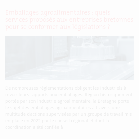
Emballages agroalimentaires : quels
services proposés aux entreprises bretonnes
pour se conformer aux législations ?
De nombreuses réglementations obligent les industriels à
revoir leurs rapports aux emballages. Région historiquement
portée par son industrie agroalimentaire, la Bretagne porte
le sujet des emballages agroalimentaires à travers une
multitude d’actions supervisées par un groupe de travail mis
en place en 2022 par le conseil régional et dont la
coordination a été confiée à