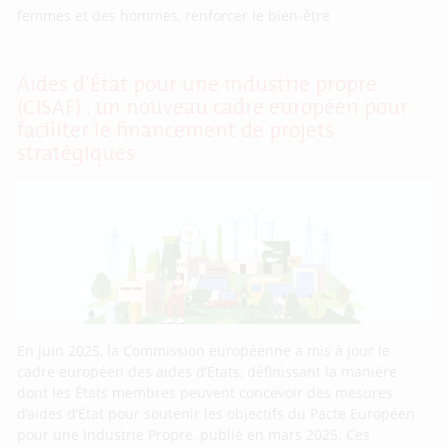
femmes et des hommes, renforcer le bien-être
Aides d’État pour une industrie propre
(CISAF) : un nouveau cadre européen pour
faciliter le financement de projets
stratégiques
En juin 2025, la Commission européenne a mis à jour le
cadre européen des aides d’Etats, définissant la manière
dont les États membres peuvent concevoir des mesures
d’aides d’État pour soutenir les objectifs du Pacte Européen
pour une Industrie Propre, publié en mars 2025. Ces