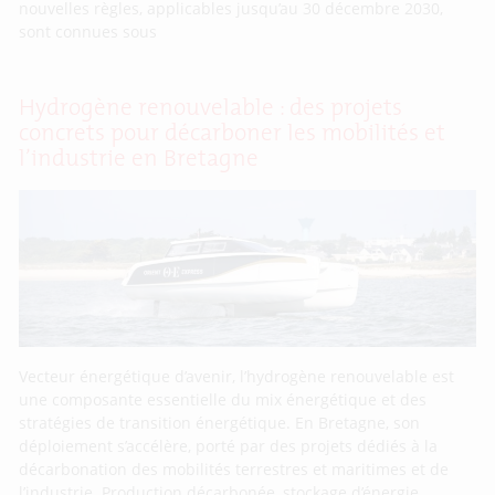
nouvelles règles, applicables jusqu’au 30 décembre 2030,
sont connues sous
Hydrogène renouvelable : des projets
concrets pour décarboner les mobilités et
l’industrie en Bretagne
Vecteur énergétique d’avenir, l’hydrogène renouvelable est
une composante essentielle du mix énergétique et des
stratégies de transition énergétique. En Bretagne, son
déploiement s’accélère, porté par des projets dédiés à la
décarbonation des mobilités terrestres et maritimes et de
l’industrie. Production décarbonée, stockage d’énergie,