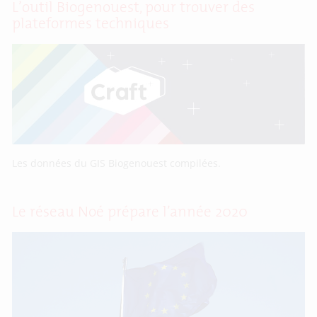
L’outil Biogenouest, pour trouver des
plateformes techniques
Les données du GIS Biogenouest compilées.
Le réseau Noé prépare l’année 2020