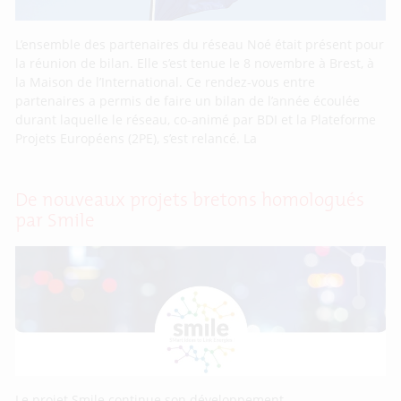
L’ensemble des partenaires du réseau Noé était présent pour
la réunion de bilan. Elle s’est tenue le 8 novembre à Brest, à
la Maison de l’International. Ce rendez-vous entre
partenaires a permis de faire un bilan de l’année écoulée
durant laquelle le réseau, co-animé par BDI et la Plateforme
Projets Européens (2PE), s’est relancé. La
De nouveaux projets bretons homologués
par Smile
Le projet Smile continue son développement.