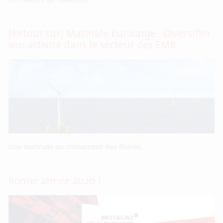
[Retour sur] Matinale Eurolarge : Diversifier
son activité dans le secteur des EMR
Une matinale au croisement des filières.
Bonne année 2020 !