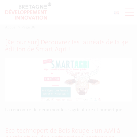
Accueil
>
Page 36
[Retour sur] Découvrez les lauréats de la 4e
édition de Smart Agri !
La rencontre de deux mondes : agriculture et numérique.
Eco-technoport de Bois Rouge : un AMI à