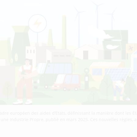
cadre européen des aides d’Etats, définissant la manière dont les
r une Industrie Propre, publié en mars 2025. Ces nouvelles règles,