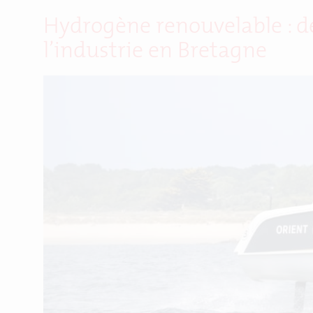
Hydrogène renouvelable : de
l’industrie en Bretagne