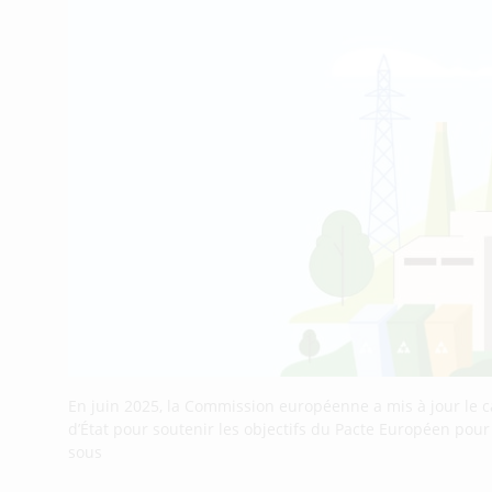
En juin 2025, la Commission européenne a mis à jour le 
d’État pour soutenir les objectifs du Pacte Européen pou
sous