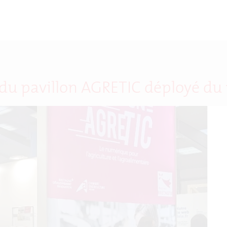
 du pavillon AGRETIC déployé du