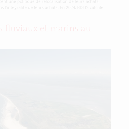
cent une politique de relocalisation de leurs achats.
 l’intégralité de leurs achats. En 2024, BDI l’a calculé
s fluviaux et marins au