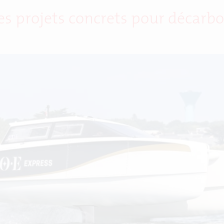
s projets concrets pour décarbon