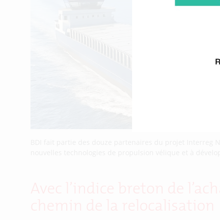
BDI fait partie des douze partenaires du projet Interreg
nouvelles technologies de propulsion vélique et à développe
Avec l’indice breton de l’ach
chemin de la relocalisation