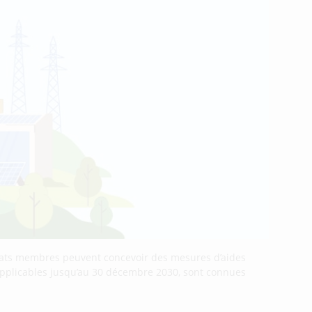
 États membres peuvent concevoir des mesures d’aides
 applicables jusqu’au 30 décembre 2030, sont connues