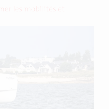
er les mobilités et