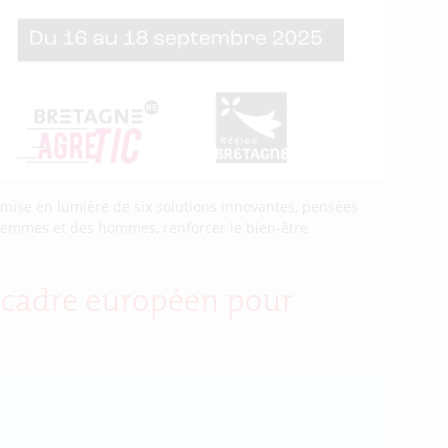
mise en lumière de six solutions innovantes, pensées
 femmes et des hommes, renforcer le bien-être
u cadre européen pour