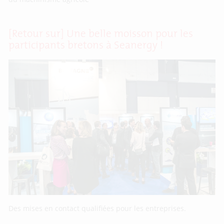
[Retour sur] Une belle moisson pour les
participants bretons à Seanergy !
Des mises en contact qualifiées pour les entreprises.