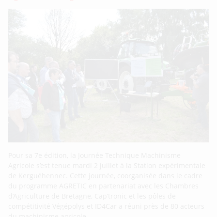
Pour sa 7e édition, la Journée Technique Machinisme
Agricole s’est tenue mardi 2 juillet à la Station expérimentale
de Kerguéhennec. Cette journée, coorganisée dans le cadre
du programme AGRETIC en partenariat avec les Chambres
d’Agriculture de Bretagne, Cap’tronic et les pôles de
compétitivité Végépolys et ID4Car a réuni près de 80 acteurs
du machinisme agricole