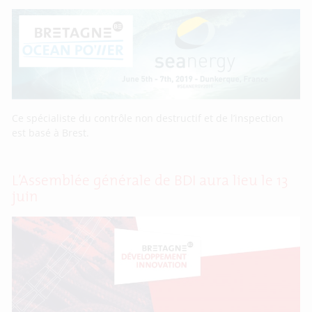
Ce spécialiste du contrôle non destructif et de l’inspection
est basé à Brest.
L’Assemblée générale de BDI aura lieu le 13
juin