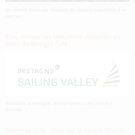
Un concert d’une star mondiale du beatbox loopstation à ne
pas rater.
Cinq entreprises bretonnes présentes au
salon du Bourget (SIAE)
Innovante, la Bretagne Sailing Valley© a des choses à
montrer.
Seanergy 2019 : zoom sur la société Otecmi