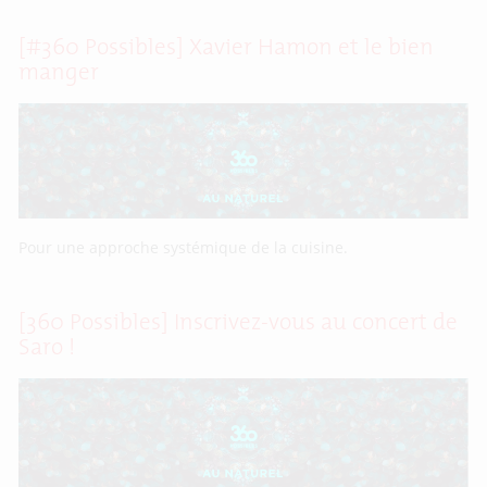
[#360 Possibles] Xavier Hamon et le bien
manger
Pour une approche systémique de la cuisine.
[360 Possibles] Inscrivez-vous au concert de
Saro !