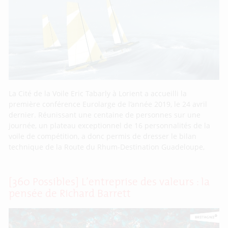
La Cité de la Voile Eric Tabarly à Lorient a accueilli la
première conférence Eurolarge de l’année 2019, le 24 avril
dernier. Réunissant une centaine de personnes sur une
journée, un plateau exceptionnel de 16 personnalités de la
voile de compétition, a donc permis de dresser le bilan
technique de la Route du Rhum-Destination Guadeloupe,
[360 Possibles] L’entreprise des valeurs : la
pensée de Richard Barrett