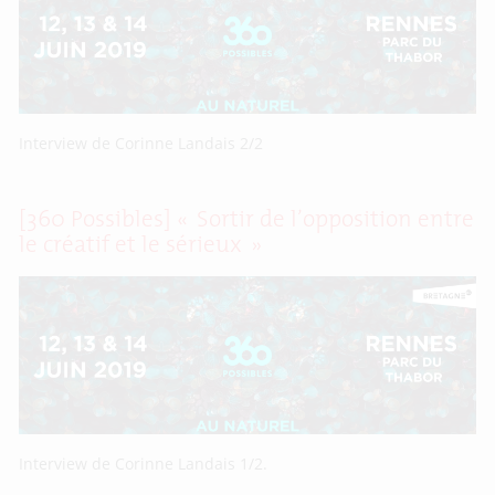
Interview de Corinne Landais 2/2
[360 Possibles] « Sortir de l’opposition entre
le créatif et le sérieux »
Interview de Corinne Landais 1/2.