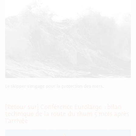
Le skipper s’engage pour la protection des mers.
[Retour sur] Conférence Eurolarge : bilan
technique de la route du rhum 5 mois après
l’arrivée