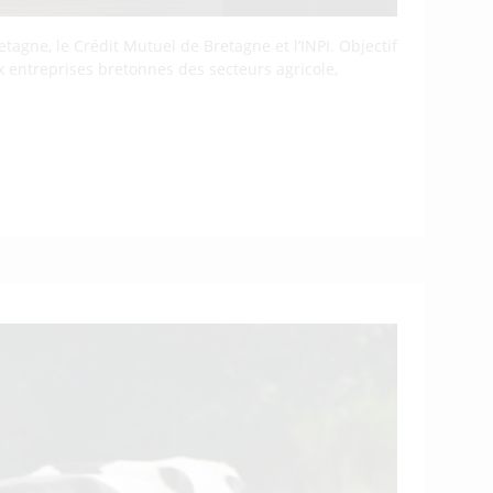
agne, le Crédit Mutuel de Bretagne et l’INPI. Objectif
 entreprises bretonnes des secteurs agricole,