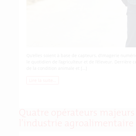
Qu’elles soient à base de capteurs, d’imagerie numériq
le quotidien de l’agriculteur et de l’éleveur. Derrièr
de la condition animale et […]
Lire la suite…
Quatre opérateurs majeurs 
l’industrie agroalimentaire