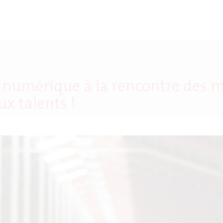
 numérique à la rencontre des ma
ux talents !