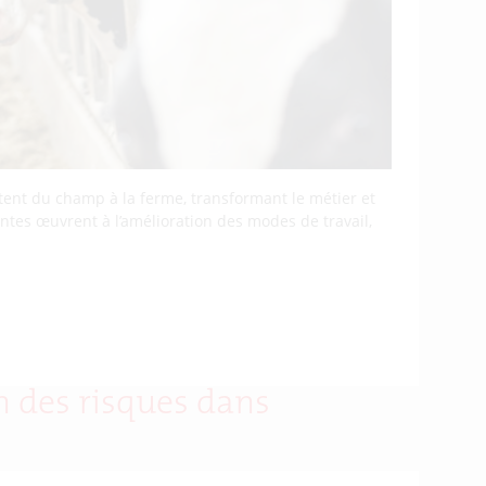
vitent du champ à la ferme, transformant le métier et
antes œuvrent à l’amélioration des modes de travail,
n des risques dans