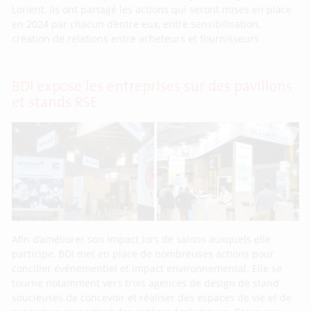
Lorient, ils ont partagé les actions qui seront mises en place
en 2024 par chacun d’entre eux, entre sensibilisation,
création de relations entre acheteurs et fournisseurs
BDI expose les entreprises sur des pavillons
et stands RSE
Afin d’améliorer son impact lors de salons auxquels elle
participe, BDI met en place de nombreuses actions pour
concilier événementiel et impact environnemental. Elle se
tourne notamment vers trois agences de design de stand
soucieuses de concevoir et réaliser des espaces de vie et de