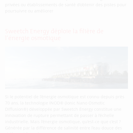
privées ou établissements de santé d’obtenir des pistes pour
poursuivre ou améliorer
Sweetch Energy déploie la filière de
l’énergie osmotique
Si le potentiel de l’énergie osmotique est connu depuis près
70 ans, la technologie INOD® (Ionic Nano Osmotic
Diffusion®) développée par Sweetch Energy constitue une
innovation de rupture permettant de passer à l’échelle
industrielle. Mais l’énergie osmotique, qu’est-ce que c’est ?
Générée par la différence de salinité entre l’eau douce des