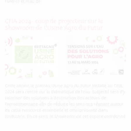
rivières et l’eau de
CFIA 2024 : coup de projecteur sur le
Showroom de l’Usine Agro du Futur
Cette année, le plateau Usine Agro du Futur installé au CFIA
2024 sera centré sur la thématique de l’eau. L’objectif sera d’y
valoriser des solutions à destination des acteurs de
l’agroalimentaire afin de réduire les tensions régnant autour
de cette ressource essentielle et omniprésente dans
l’industrie. En ce sens, le Showroom de cet espace coordonné