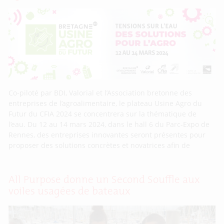
Co-piloté par BDI, Valorial et l’Association bretonne des
entreprises de l’agroalimentaire, le plateau Usine Agro du
Futur du CFIA 2024 se concentrera sur la thématique de
l’eau. Du 12 au 14 mars 2024, dans le hall 6 du Parc-Expo de
Rennes, des entreprises innovantes seront présentes pour
proposer des solutions concrètes et novatrices afin de
All Purpose donne un Second Souffle aux
voiles usagées de bateaux