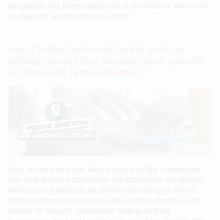
développer une filière industrielle et la chaîne de valeur afin
de massifier la production et faciliter
Avec l’indice breton de l’achat local, les
entreprises ont leur boussole pour prendre
le chemin de la relocalisation
Dans le cadre du projet Relocalisons.bzh, BDI a développé
une série d’outils à destination des entreprises afin qu’elles
amorcent une politique de relocalisation de leurs achats.
L’Indice breton de l’achat local (IBAL) est l’un d’entre eux et
permet de mesurer simplement l’origine de leurs