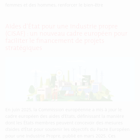
femmes et des hommes, renforcer le bien-être
Aides d’État pour une industrie propre
(CISAF) : un nouveau cadre européen pour
faciliter le financement de projets
stratégiques
En juin 2025, la Commission européenne a mis à jour le
cadre européen des aides d’Etats, définissant la manière
dont les États membres peuvent concevoir des mesures
d’aides d’État pour soutenir les objectifs du Pacte Européen
pour une Industrie Propre, publié en mars 2025. Ces