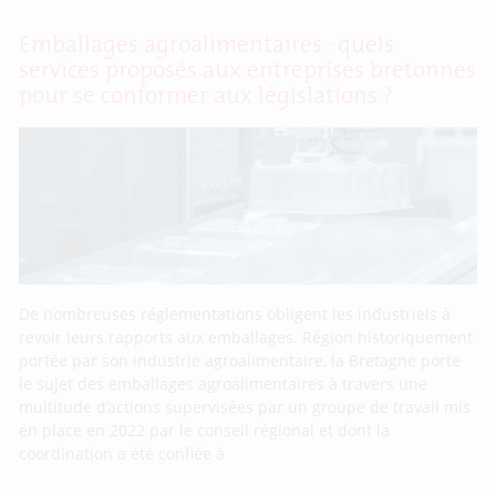
Emballages agroalimentaires : quels
services proposés aux entreprises bretonnes
pour se conformer aux législations ?
De nombreuses réglementations obligent les industriels à
revoir leurs rapports aux emballages. Région historiquement
portée par son industrie agroalimentaire, la Bretagne porte
le sujet des emballages agroalimentaires à travers une
multitude d’actions supervisées par un groupe de travail mis
en place en 2022 par le conseil régional et dont la
coordination a été confiée à