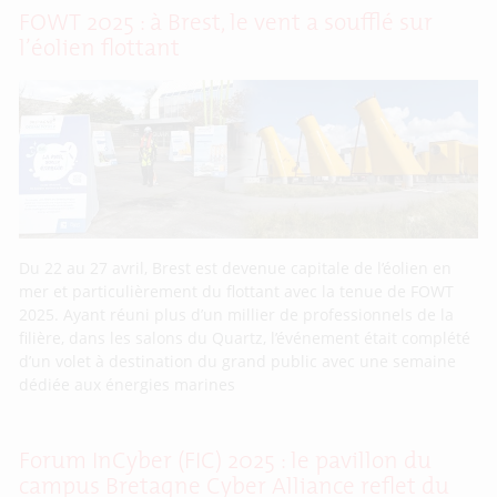
FOWT 2025 : à Brest, le vent a soufflé sur
l’éolien flottant
Du 22 au 27 avril, Brest est devenue capitale de l’éolien en
mer et particulièrement du flottant avec la tenue de FOWT
2025. Ayant réuni plus d’un millier de professionnels de la
filière, dans les salons du Quartz, l’événement était complété
d’un volet à destination du grand public avec une semaine
dédiée aux énergies marines
Forum InCyber (FIC) 2025 : le pavillon du
campus Bretagne Cyber Alliance reflet du