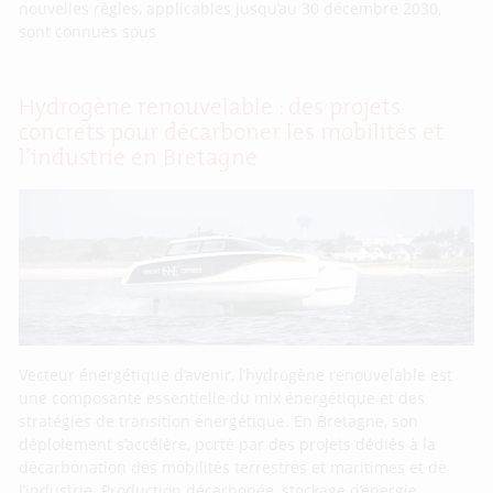
nouvelles règles, applicables jusqu’au 30 décembre 2030,
sont connues sous
Hydrogène renouvelable : des projets
concrets pour décarboner les mobilités et
l’industrie en Bretagne
Vecteur énergétique d’avenir, l’hydrogène renouvelable est
une composante essentielle du mix énergétique et des
stratégies de transition énergétique. En Bretagne, son
déploiement s’accélère, porté par des projets dédiés à la
décarbonation des mobilités terrestres et maritimes et de
l’industrie. Production décarbonée, stockage d’énergie,