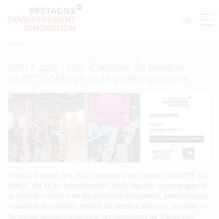
Accueil
SPACE 2025 : tour d’horizon du pavillon
AGRETIC déployé du 16 au 18 septembre
Pour la dixième fois, BDI présentera son plateau AGRETIC au
SPACE. Du 16 au 18 septembre 2025, l’agence accompagnera
la mise en lumière de six solutions innovantes, pensées pour
répondre aux grands enjeux du secteur agricole : équiper la
ferme de demain, améliorer les conditions de travail des