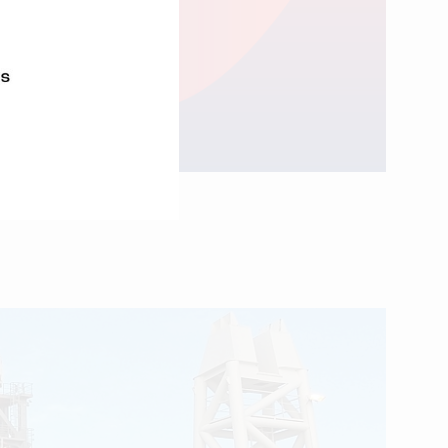
l’année.