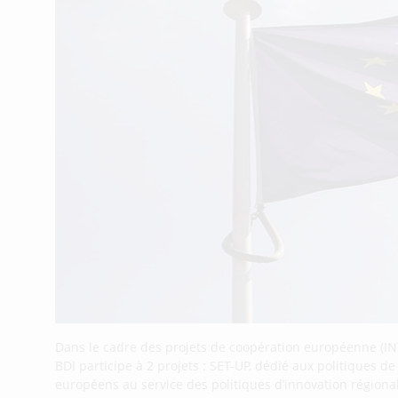
Dans le cadre des projets de coopération européenne (IN
BDI participe à 2 projets : SET-UP, dédié aux politiques d
européens au service des politiques d’innovation régiona