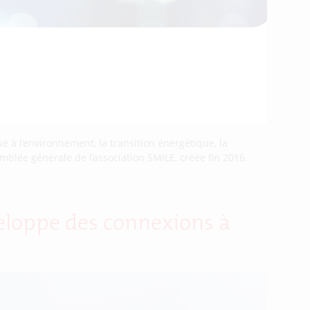
 à l’environnement, la transition énergétique, la
emblée générale de l’association SMILE, créée fin 2016.
veloppe des connexions à