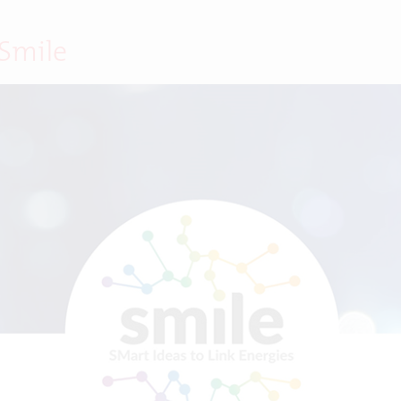
 Smile