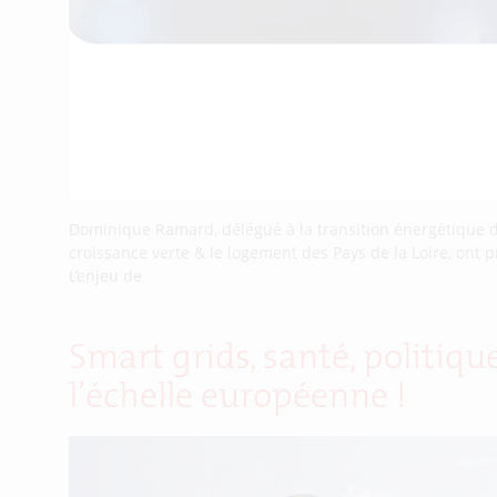
Dominique Ramard, délégué à la transition énergétique de 
croissance verte & le logement des Pays de la Loire, ont p
L’enjeu de
Smart grids, santé, politiq
l’échelle européenne !