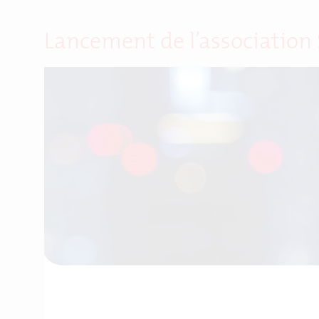
Lancement de l’association