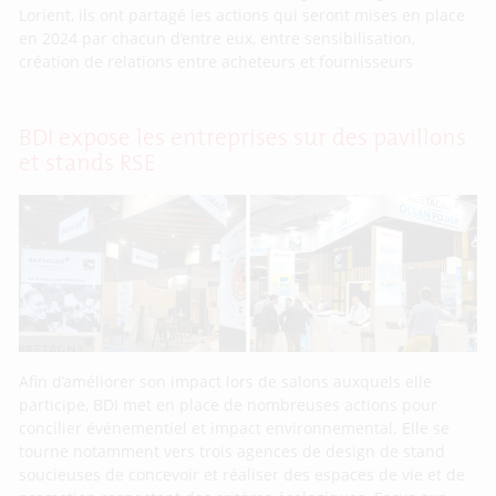
Lorient, ils ont partagé les actions qui seront mises en place
en 2024 par chacun d’entre eux, entre sensibilisation,
création de relations entre acheteurs et fournisseurs
BDI expose les entreprises sur des pavillons
et stands RSE
Afin d’améliorer son impact lors de salons auxquels elle
participe, BDI met en place de nombreuses actions pour
concilier événementiel et impact environnemental. Elle se
tourne notamment vers trois agences de design de stand
soucieuses de concevoir et réaliser des espaces de vie et de