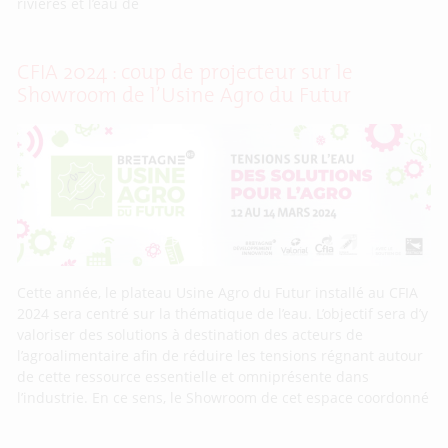
rivières et l’eau de
CFIA 2024 : coup de projecteur sur le
Showroom de l’Usine Agro du Futur
Cette année, le plateau Usine Agro du Futur installé au CFIA
2024 sera centré sur la thématique de l’eau. L’objectif sera d’y
valoriser des solutions à destination des acteurs de
l’agroalimentaire afin de réduire les tensions régnant autour
de cette ressource essentielle et omniprésente dans
l’industrie. En ce sens, le Showroom de cet espace coordonné