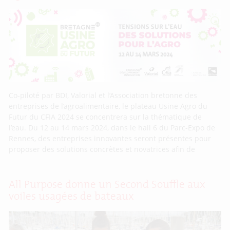
Co-piloté par BDI, Valorial et l’Association bretonne des
entreprises de l’agroalimentaire, le plateau Usine Agro du
Futur du CFIA 2024 se concentrera sur la thématique de
l’eau. Du 12 au 14 mars 2024, dans le hall 6 du Parc-Expo de
Rennes, des entreprises innovantes seront présentes pour
proposer des solutions concrètes et novatrices afin de
All Purpose donne un Second Souffle aux
voiles usagées de bateaux