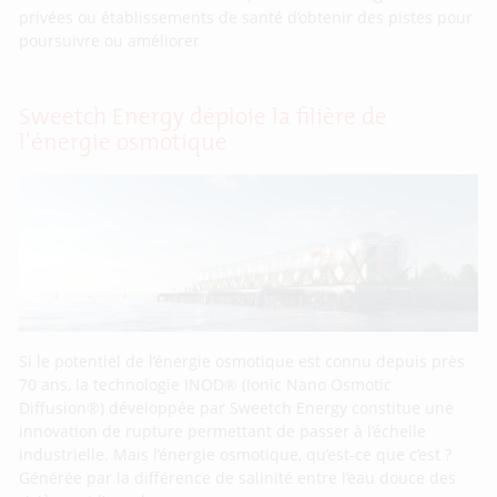
privées ou établissements de santé d’obtenir des pistes pour
poursuivre ou améliorer
Sweetch Energy déploie la filière de
l’énergie osmotique
Si le potentiel de l’énergie osmotique est connu depuis près
70 ans, la technologie INOD® (Ionic Nano Osmotic
Diffusion®) développée par Sweetch Energy constitue une
innovation de rupture permettant de passer à l’échelle
industrielle. Mais l’énergie osmotique, qu’est-ce que c’est ?
Générée par la différence de salinité entre l’eau douce des