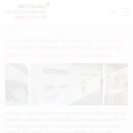
Accueil
>
Page 9
Forum économique breton 2023 : BDI met
en lumière l’expertise bretonne autour des
transitions numérique et énergétique
Du 6 au 7 septembre, Saint-Malo a vécu au rythme du Forum
Économique Breton 2023 (FEB 2023). Lors de la 4e édition de
l’événement phare de la rentrée des acteurs économiques
bretons, BDI y était présente pour animer l’espace des