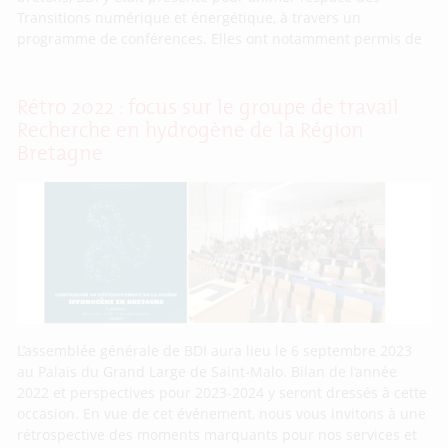
Transitions numérique et énergétique, à travers un
programme de conférences. Elles ont notamment permis de
Rétro 2022 : focus sur le groupe de travail
Recherche en hydrogène de la Région
Bretagne
L’assemblée générale de BDI aura lieu le 6 septembre 2023
au Palais du Grand Large de Saint-Malo. Bilan de l’année
2022 et perspectives pour 2023-2024 y seront dressés à cette
occasion. En vue de cet événement, nous vous invitons à une
rétrospective des moments marquants pour nos services et