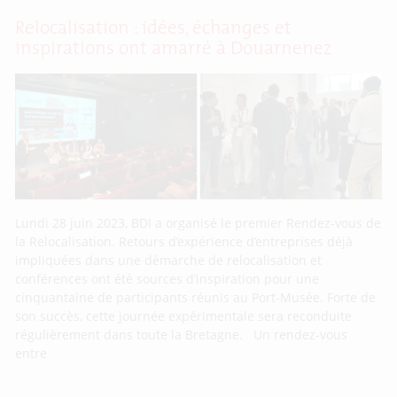
Relocalisation : idées, échanges et
inspirations ont amarré à Douarnenez
Lundi 28 juin 2023, BDI a organisé le premier Rendez-vous de
la Relocalisation. Retours d’expérience d’entreprises déjà
impliquées dans une démarche de relocalisation et
conférences ont été sources d’inspiration pour une
cinquantaine de participants réunis au Port-Musée. Forte de
son succès, cette journée expérimentale sera reconduite
régulièrement dans toute la Bretagne. Un rendez-vous
entre