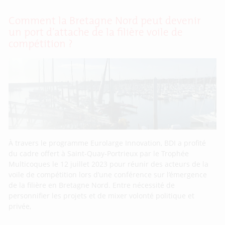
Comment la Bretagne Nord peut devenir
un port d’attache de la filière voile de
compétition ?
À travers le programme Eurolarge Innovation, BDI a profité
du cadre offert à Saint-Quay-Portrieux par le Trophée
Multicoques le 12 juillet 2023 pour réunir des acteurs de la
voile de compétition lors d’une conférence sur l’émergence
de la filière en Bretagne Nord. Entre nécessité de
personnifier les projets et de mixer volonté politique et
privée,