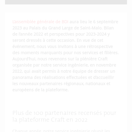
L’assemblée générale de BDI
aura lieu le 6 septembre
2023 au Palais du Grand Large de Saint-Malo. Bilan
de l’année 2022 et perspectives pour 2023-2024 y
seront dressés à cette occasion. En vue de cet
événement, nous vous invitons à une rétrospective
des moments marquants pour nos services et filières.
Aujourd’hui, nous revenons sur la plénière Craft
organisée par notre service ingénierie, en novembre
2022, qui avait permis à notre équipe de dresser un
panorama des réalisations effectuées et d’accueillir
les nouveaux partenaires régionaux, nationaux et
européens de la plateforme.
Plus de 100 partenaires recensés pour
la plateforme Craft en 2022
Chaque année, notre service ingénierie réunit les