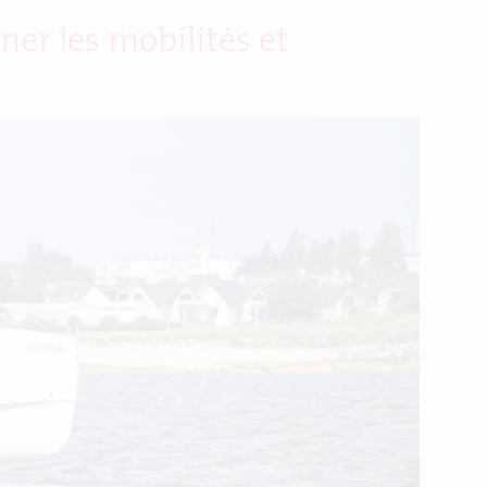
er les mobilités et