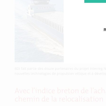
BDI fait partie des douze partenaires du projet Interreg
nouvelles technologies de propulsion vélique et à développe
Avec l’indice breton de l’ach
chemin de la relocalisation