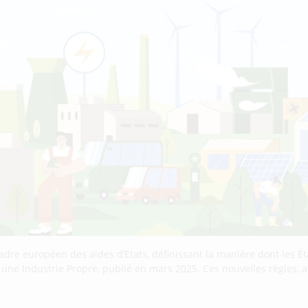
cadre européen des aides d’Etats, définissant la manière dont les
r une Industrie Propre, publié en mars 2025. Ces nouvelles règles,