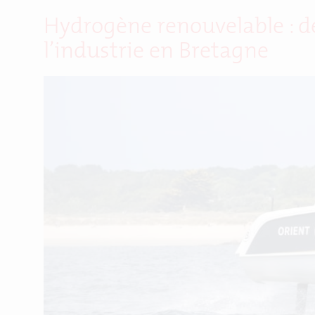
Hydrogène renouvelable : de
l’industrie en Bretagne