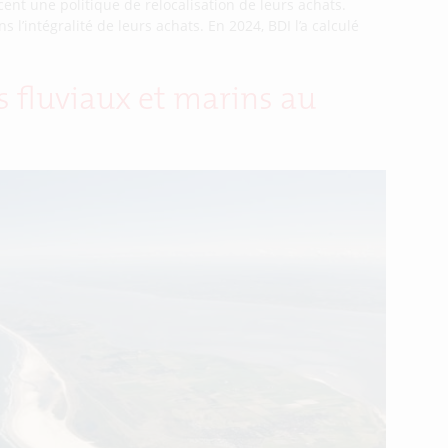
cent une politique de relocalisation de leurs achats.
 l’intégralité de leurs achats. En 2024, BDI l’a calculé
s fluviaux et marins au