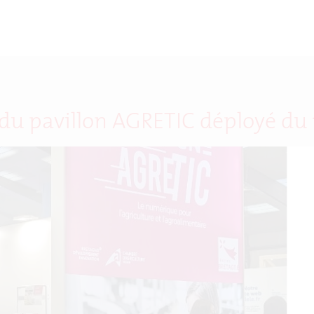
 du pavillon AGRETIC déployé du