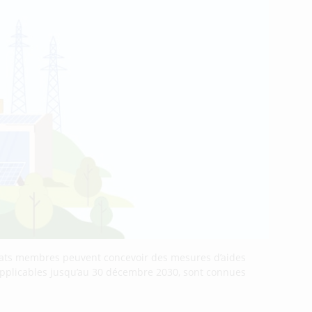
 États membres peuvent concevoir des mesures d’aides
 applicables jusqu’au 30 décembre 2030, sont connues