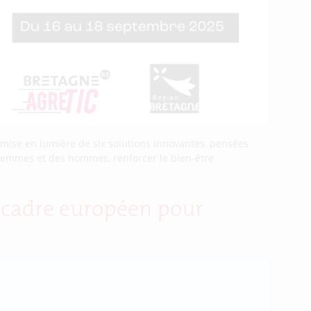
mise en lumière de six solutions innovantes, pensées
 femmes et des hommes, renforcer le bien-être
u cadre européen pour