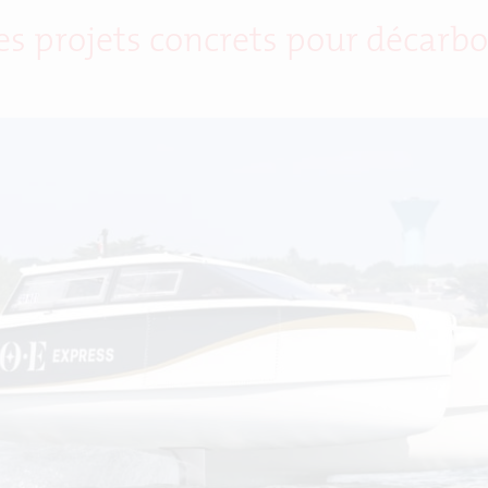
s projets concrets pour décarbon