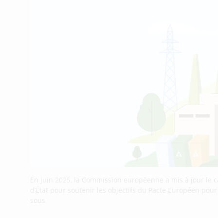
En juin 2025, la Commission européenne a mis à jour le 
d’État pour soutenir les objectifs du Pacte Européen pou
sous