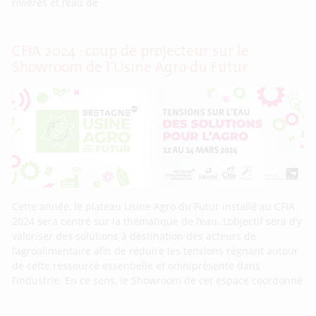
rivières et l’eau de
CFIA 2024 : coup de projecteur sur le
Showroom de l’Usine Agro du Futur
Cette année, le plateau Usine Agro du Futur installé au CFIA
2024 sera centré sur la thématique de l’eau. L’objectif sera d’y
valoriser des solutions à destination des acteurs de
l’agroalimentaire afin de réduire les tensions régnant autour
de cette ressource essentielle et omniprésente dans
l’industrie. En ce sens, le Showroom de cet espace coordonné