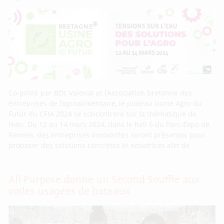
Co-piloté par BDI, Valorial et l’Association bretonne des
entreprises de l’agroalimentaire, le plateau Usine Agro du
Futur du CFIA 2024 se concentrera sur la thématique de
l’eau. Du 12 au 14 mars 2024, dans le hall 6 du Parc-Expo de
Rennes, des entreprises innovantes seront présentes pour
proposer des solutions concrètes et novatrices afin de
All Purpose donne un Second Souffle aux
voiles usagées de bateaux