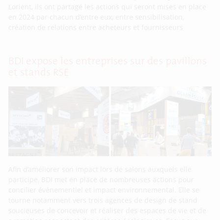
Lorient, ils ont partagé les actions qui seront mises en place
en 2024 par chacun d’entre eux, entre sensibilisation,
création de relations entre acheteurs et fournisseurs
BDI expose les entreprises sur des pavillons
et stands RSE
Afin d’améliorer son impact lors de salons auxquels elle
participe, BDI met en place de nombreuses actions pour
concilier événementiel et impact environnemental. Elle se
tourne notamment vers trois agences de design de stand
soucieuses de concevoir et réaliser des espaces de vie et de