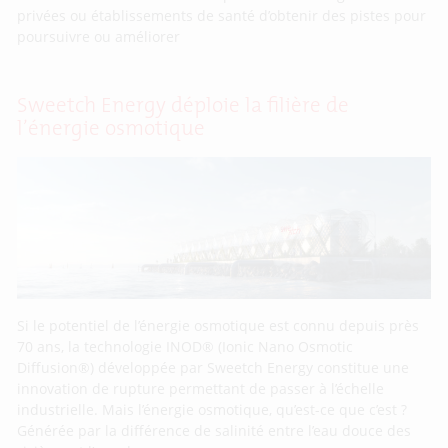
privées ou établissements de santé d’obtenir des pistes pour
poursuivre ou améliorer
Sweetch Energy déploie la filière de
l’énergie osmotique
Si le potentiel de l’énergie osmotique est connu depuis près
70 ans, la technologie INOD® (Ionic Nano Osmotic
Diffusion®) développée par Sweetch Energy constitue une
innovation de rupture permettant de passer à l’échelle
industrielle. Mais l’énergie osmotique, qu’est-ce que c’est ?
Générée par la différence de salinité entre l’eau douce des