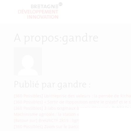
A propos:gandre
Publié par gandre :
[360 Possibles] L’entreprise des valeurs : la pensée de Rich
[360 Possibles] « Sortir de l’opposition entre le créatif et le 
[360 Possibles] 3 labs originaux à venir découvrir
,
Publié le
Machinisme agricole : la station expérimentale de Kerguéhe
[Retour sur] BreizhCTF 2k19 : lignes de code, musique clas
[360 Possibles] Zoom sur le parcours « La Bretagne s’engage