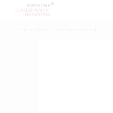
Accueil
>
Actualités
>
Découvrez les carnets de 360 Possibles