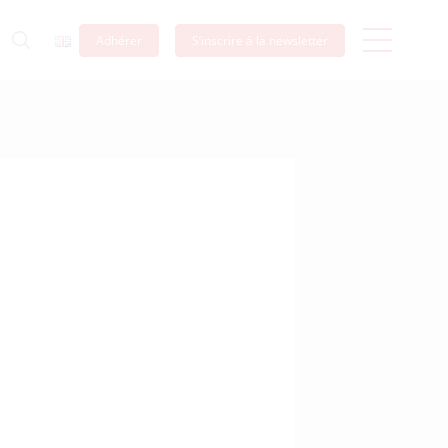
Adhérer
S’inscrire à la newsletter