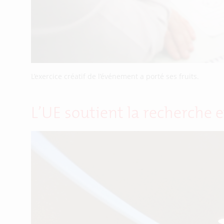
L’exercice créatif de l’événement a porté ses fruits.
L’UE soutient la recherche 