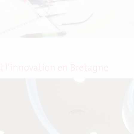
et l’innovation en Bretagne