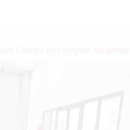
boot Camps ont inspiré les dirig