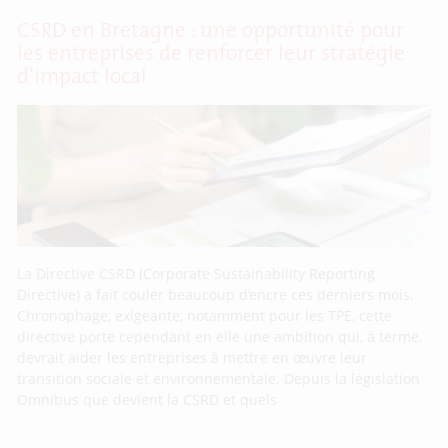
CSRD en Bretagne : une opportunité pour
les entreprises de renforcer leur stratégie
d’impact local
La Directive CSRD (Corporate Sustainability Reporting
Directive) a fait couler beaucoup d’encre ces derniers mois.
Chronophage, exigeante, notamment pour les TPE, cette
directive porte cependant en elle une ambition qui, à terme,
devrait aider les entreprises à mettre en œuvre leur
transition sociale et environnementale. Depuis la législation
Omnibus que devient la CSRD et quels