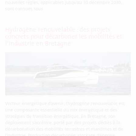
nouvelles règles, applicables jusqu’au 30 décembre 2030,
sont connues sous
Hydrogène renouvelable : des projets
concrets pour décarboner les mobilités et
l’industrie en Bretagne
Vecteur énergétique d’avenir, l’hydrogène renouvelable est
une composante essentielle du mix énergétique et des
stratégies de transition énergétique. En Bretagne, son
déploiement s’accélère, porté par des projets dédiés à la
décarbonation des mobilités terrestres et maritimes et de
l’industrie. Production décarbonée, stockage d’énergie,