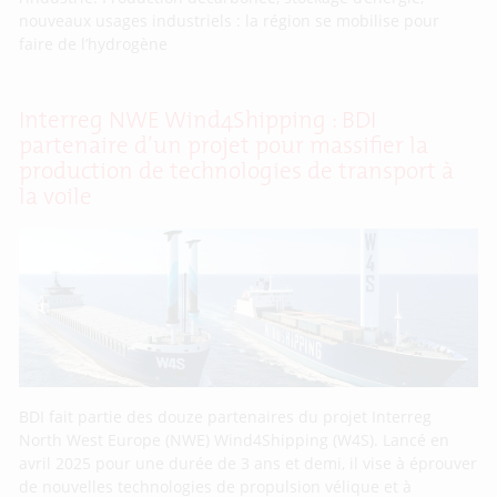
nouveaux usages industriels : la région se mobilise pour
faire de l’hydrogène
Interreg NWE Wind4Shipping : BDI
partenaire d’un projet pour massifier la
production de technologies de transport à
la voile
BDI fait partie des douze partenaires du projet Interreg
North West Europe (NWE) Wind4Shipping (W4S). Lancé en
avril 2025 pour une durée de 3 ans et demi, il vise à éprouver
de nouvelles technologies de propulsion vélique et à