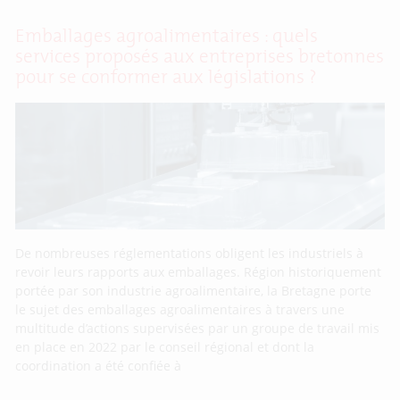
Emballages agroalimentaires : quels
services proposés aux entreprises bretonnes
pour se conformer aux législations ?
De nombreuses réglementations obligent les industriels à
revoir leurs rapports aux emballages. Région historiquement
portée par son industrie agroalimentaire, la Bretagne porte
le sujet des emballages agroalimentaires à travers une
multitude d’actions supervisées par un groupe de travail mis
en place en 2022 par le conseil régional et dont la
coordination a été confiée à