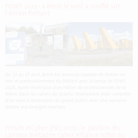
FOWT 2025 : à Brest, le vent a soufflé sur
l’éolien flottant
Du 22 au 27 avril, Brest est devenue capitale de l’éolien en
mer et particulièrement du flottant avec la tenue de FOWT
2025. Ayant réuni plus d’un millier de professionnels de la
filière, dans les salons du Quartz, l’événement était complété
d’un volet à destination du grand public avec une semaine
dédiée aux énergies marines
Forum InCyber (FIC) 2025 : le pavillon du
campus Bretagne Cyber Alliance reflet du