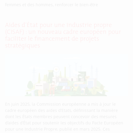
femmes et des hommes, renforcer le bien-être
Aides d’État pour une industrie propre
(CISAF) : un nouveau cadre européen pour
faciliter le financement de projets
stratégiques
En juin 2025, la Commission européenne a mis à jour le
cadre européen des aides d’Etats, définissant la manière
dont les États membres peuvent concevoir des mesures
d’aides d’État pour soutenir les objectifs du Pacte Européen
pour une Industrie Propre, publié en mars 2025. Ces