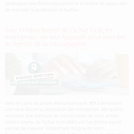
développer une filière industrielle et la chaîne de valeur afin
de massifier la production et faciliter
Avec l’indice breton de l’achat local, les
entreprises ont leur boussole pour prendre
le chemin de la relocalisation
Dans le cadre du projet Relocalisons.bzh, BDI a développé
une série d’outils à destination des entreprises afin qu’elles
amorcent une politique de relocalisation de leurs achats.
L’Indice breton de l’achat local (IBAL) est l’un d’entre eux et
permet de mesurer simplement l’origine de leurs