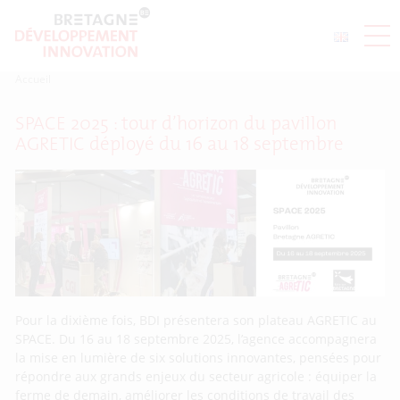
Accueil
SPACE 2025 : tour d’horizon du pavillon
AGRETIC déployé du 16 au 18 septembre
Pour la dixième fois, BDI présentera son plateau AGRETIC au
SPACE. Du 16 au 18 septembre 2025, l’agence accompagnera
la mise en lumière de six solutions innovantes, pensées pour
répondre aux grands enjeux du secteur agricole : équiper la
ferme de demain, améliorer les conditions de travail des