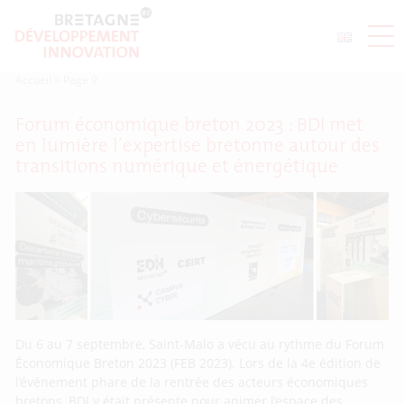
Accueil
>
Page 9
Forum économique breton 2023 : BDI met
en lumière l’expertise bretonne autour des
transitions numérique et énergétique
Du 6 au 7 septembre, Saint-Malo a vécu au rythme du Forum
Économique Breton 2023 (FEB 2023). Lors de la 4e édition de
l’événement phare de la rentrée des acteurs économiques
bretons, BDI y était présente pour animer l’espace des