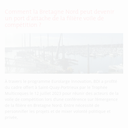
Comment la Bretagne Nord peut devenir
un port d’attache de la filière voile de
compétition ?
À travers le programme Eurolarge Innovation, BDI a profité
du cadre offert à Saint-Quay-Portrieux par le Trophée
Multicoques le 12 juillet 2023 pour réunir des acteurs de la
voile de compétition lors d’une conférence sur l’émergence
de la filière en Bretagne Nord. Entre nécessité de
personnifier les projets et de mixer volonté politique et
privée,