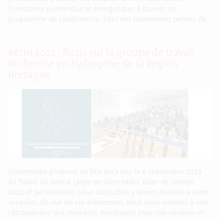
Transitions numérique et énergétique, à travers un
programme de conférences. Elles ont notamment permis de
Rétro 2022 : focus sur le groupe de travail
Recherche en hydrogène de la Région
Bretagne
L’assemblée générale de BDI aura lieu le 6 septembre 2023
au Palais du Grand Large de Saint-Malo. Bilan de l’année
2022 et perspectives pour 2023-2024 y seront dressés à cette
occasion. En vue de cet événement, nous vous invitons à une
rétrospective des moments marquants pour nos services et