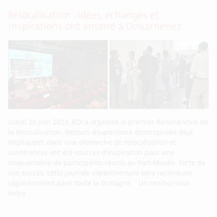
Relocalisation : idées, échanges et
inspirations ont amarré à Douarnenez
Lundi 28 juin 2023, BDI a organisé le premier Rendez-vous de
la Relocalisation. Retours d’expérience d’entreprises déjà
impliquées dans une démarche de relocalisation et
conférences ont été sources d’inspiration pour une
cinquantaine de participants réunis au Port-Musée. Forte de
son succès, cette journée expérimentale sera reconduite
régulièrement dans toute la Bretagne. Un rendez-vous
entre