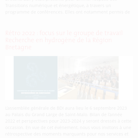
Transitions numérique et énergétique, à travers un
programme de conférences. Elles ont notamment permis de
Rétro 2022 : focus sur le groupe de travail
Recherche en hydrogène de la Région
Bretagne
L’assemblée générale de BDI aura lieu le 6 septembre 2023
au Palais du Grand Large de Saint-Malo. Bilan de l’année
2022 et perspectives pour 2023-2024 y seront dressés à cette
occasion. En vue de cet événement, nous vous invitons à une
rétrospective des moments marquants pour nos services et