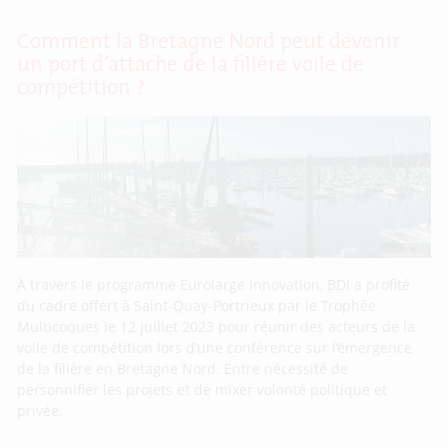
Comment la Bretagne Nord peut devenir
un port d’attache de la filière voile de
compétition ?
À travers le programme Eurolarge Innovation, BDI a profité
du cadre offert à Saint-Quay-Portrieux par le Trophée
Multicoques le 12 juillet 2023 pour réunir des acteurs de la
voile de compétition lors d’une conférence sur l’émergence
de la filière en Bretagne Nord. Entre nécessité de
personnifier les projets et de mixer volonté politique et
privée,