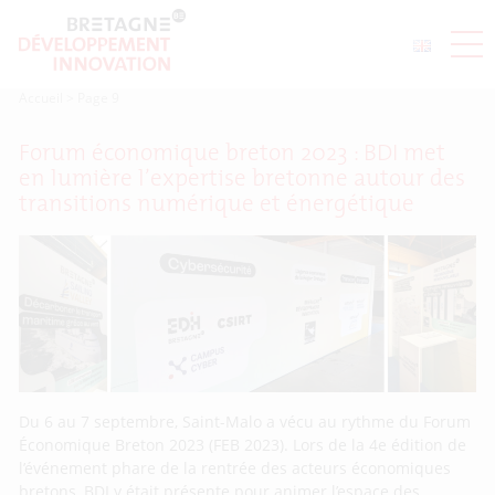
Accueil
>
Page 9
Forum économique breton 2023 : BDI met
en lumière l’expertise bretonne autour des
transitions numérique et énergétique
Du 6 au 7 septembre, Saint-Malo a vécu au rythme du Forum
Économique Breton 2023 (FEB 2023). Lors de la 4e édition de
l’événement phare de la rentrée des acteurs économiques
bretons, BDI y était présente pour animer l’espace des