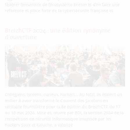
fédérer l’ensemble de l’écosystème breton et d’en faire une
référence et place forte de la cybersécurité française et
BreizhCTF 2024 : une édition synonyme
d’ouverture
Collégiens, lycéens, curieux, hackers… Au total, ils étaient un
millier à avoir transformé le Couvent des Jacobins en
véritable fourmilière pour la 8e édition du BreizhCTF, du 17
au 18 mai 2024. Mise en œuvre par BDI, la version 2024 de la
compétition de sécurité informatique imaginée par les
hackers SaaX et Kaluche, a valorisé