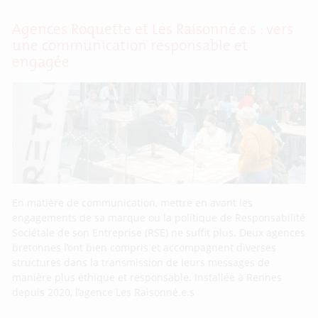
Agences Roquette et Les Raisonné.e.s : vers
une communication responsable et
engagée
En matière de communication, mettre en avant les
engagements de sa marque ou la politique de Responsabilité
Sociétale de son Entreprise (RSE) ne suffit plus. Deux agences
bretonnes l’ont bien compris et accompagnent diverses
structures dans la transmission de leurs messages de
manière plus éthique et responsable. Installée à Rennes
depuis 2020, l’agence Les Raisonné.e.s