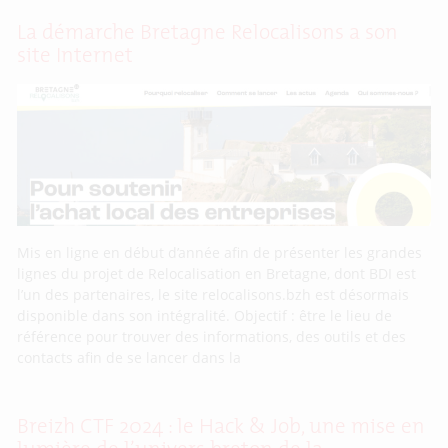
La démarche Bretagne Relocalisons a son
site Internet
Mis en ligne en début d’année afin de présenter les grandes
lignes du projet de Relocalisation en Bretagne, dont BDI est
l’un des partenaires, le site relocalisons.bzh est désormais
disponible dans son intégralité. Objectif : être le lieu de
référence pour trouver des informations, des outils et des
contacts afin de se lancer dans la
Breizh CTF 2024 : le Hack & Job, une mise en