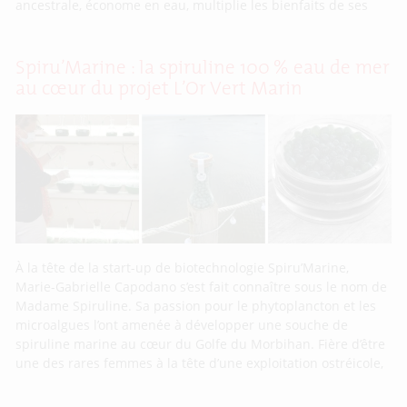
ancestrale, économe en eau, multiplie les bienfaits de ses
Spiru’Marine : la spiruline 100 % eau de mer
au cœur du projet L’Or Vert Marin
À la tête de la start-up de biotechnologie Spiru’Marine,
Marie-Gabrielle Capodano s’est fait connaître sous le nom de
Madame Spiruline. Sa passion pour le phytoplancton et les
microalgues l’ont amenée à développer une souche de
spiruline marine au cœur du Golfe du Morbihan. Fière d’être
une des rares femmes à la tête d’une exploitation ostréicole,