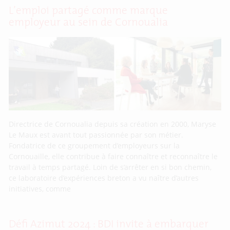
L’emploi partagé comme marque
employeur au sein de Cornoualia
Directrice de Cornoualia depuis sa création en 2000, Maryse
Le Maux est avant tout passionnée par son métier.
Fondatrice de ce groupement d’employeurs sur la
Cornouaille, elle contribue à faire connaître et reconnaître le
travail à temps partagé. Loin de s’arrêter en si bon chemin,
ce laboratoire d’expériences breton a vu naître d’autres
initiatives, comme
Défi Azimut 2024 : BDI invite à embarquer