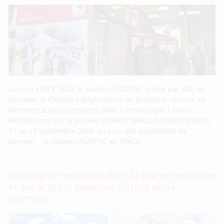
Lors du SPACE 2024, le plateau AGRETIC, animé par BDI, en
lien avec la Chambre d’Agriculture de Bretagne, réunira 10
démonstrateurs innovants, dont 3 Innov’Space 1 étoile.
Rendez-vous sur le plateau AGRETIC (HALL 3 / Stand B06) du
17 au 19 septembre 2024, au parc des expositions de
Rennes. Le plateau AGRETIC au SPACE
Hydrogène renouvelable : la filière bretonne
et ses acteurs valorisés durant deux
journées