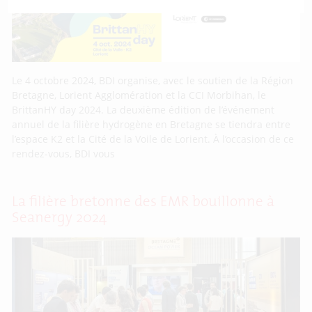
Le 4 octobre 2024, BDI organise, avec le soutien de la Région
Bretagne, Lorient Agglomération et la CCI Morbihan, le
BrittanHY day 2024. La deuxième édition de l’événement
annuel de la filière hydrogène en Bretagne se tiendra entre
l’espace K2 et la Cité de la Voile de Lorient. À l’occasion de ce
rendez-vous, BDI vous
La filière bretonne des EMR bouillonne à
Seanergy 2024