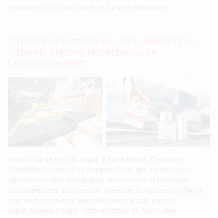
pesticides, en circuit court, et sur une démarche
Capitaine Cosmétiques : des cosmétiques
naturels bretons respectueux de
l’environnement
Installé sur le Port du Légué à Saint-Brieuc, Capitaine
Cosmétiques conçoit et commercialise des cosmétiques
naturels, certifiés biologiques, éco-sourcés et fabriqués
artisanalement. Soucieux de préserver la nature et la faune
marine, son créateur Marc Pillonetto a opté pour la
saponification à froid. Cette méthode de fabrication