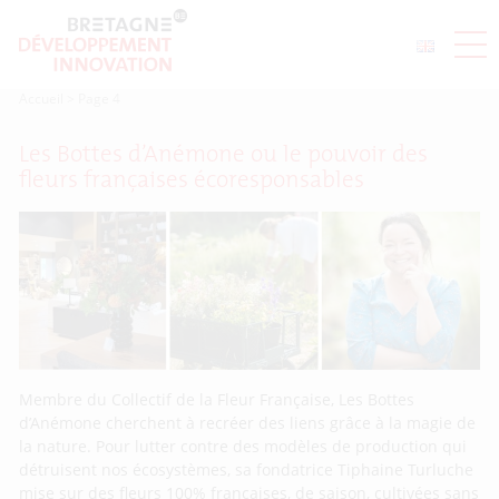
Accueil
>
Page 4
Les Bottes d’Anémone ou le pouvoir des
fleurs françaises écoresponsables
Membre du Collectif de la Fleur Française, Les Bottes
d’Anémone cherchent à recréer des liens grâce à la magie de
la nature. Pour lutter contre des modèles de production qui
détruisent nos écosystèmes, sa fondatrice Tiphaine Turluche
mise sur des fleurs 100% françaises, de saison, cultivées sans