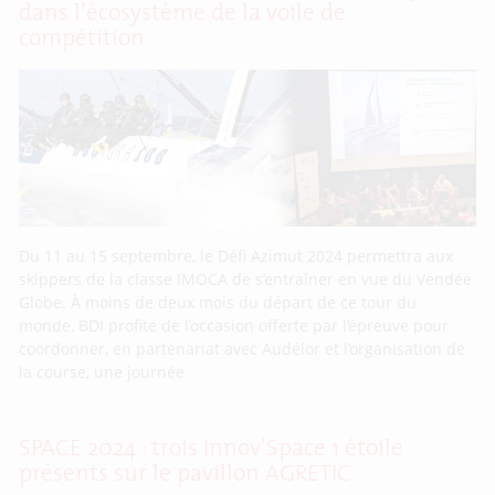
dans l’écosystème de la voile de
compétition
Du 11 au 15 septembre, le Défi Azimut 2024 permettra aux
skippers de la classe IMOCA de s’entraîner en vue du Vendée
Globe. À moins de deux mois du départ de ce tour du
monde, BDI profite de l’occasion offerte par l’épreuve pour
coordonner, en partenariat avec Audélor et l’organisation de
la course, une journée
SPACE 2024 : trois Innov’Space 1 étoile
présents sur le pavillon AGRETIC