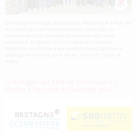
Le Tech’Agri Challenge, initié par BDI, INNOZH et le SPACE, fait
son retour pour une deuxième édition. Pour 2024, ce
concours réunit 25 étudiants des secteurs agricole et
numérique. En groupe, ils ont imaginé des solutions
innovantes en réponse à des problématiques agricoles et
d’élevage rencontrées sur le terrain. Mercredi 12 juin, et
suite à
La Bretagne des EMR est à retrouver à à
Nantes à l’occasion de Seanergy 2024 !