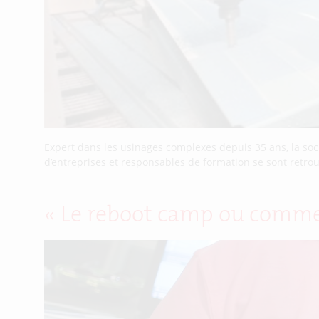
Expert dans les usinages complexes depuis 35 ans, la soci
d’entreprises et responsables de formation se sont retrou
« Le reboot camp ou comme