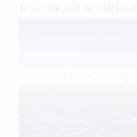
La société Eolfi concrétise