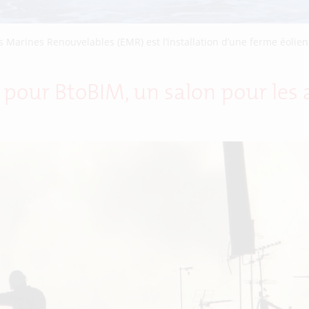
es Marines Renouvelables (EMR) est l’installation d’une ferme éolien
 pour BtoBIM, un salon pour les