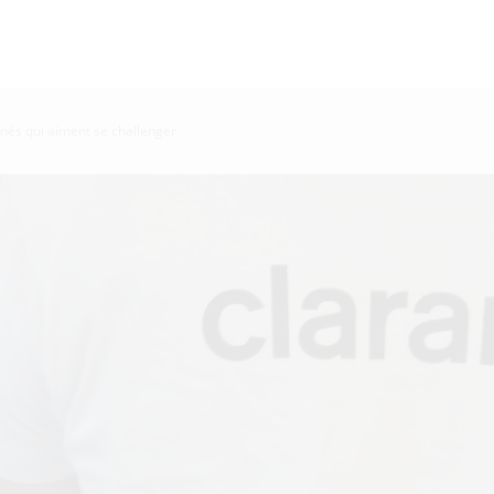
nnés qui aiment se challenger