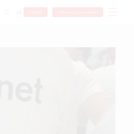
Adhérer
S’inscrire à la newsletter