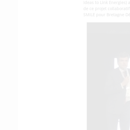
Ideas to Link Energies)
de ce projet collaborati
SMILE pour Bretagne D