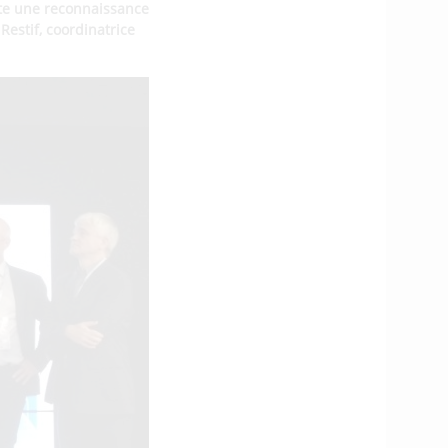
rte une reconnaissance
Restif, coordinatrice