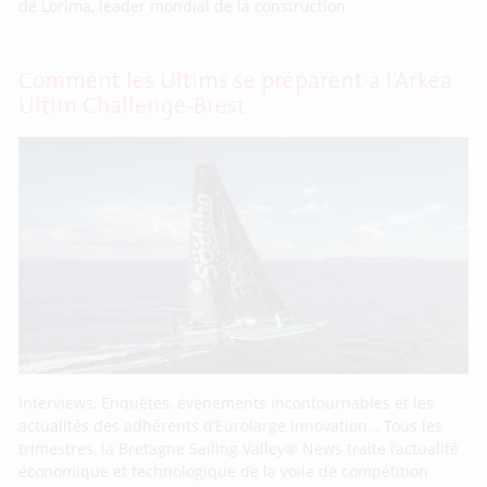
de Lorima, leader mondial de la construction
Comment les Ultims se préparent à l’Arkea
Ultim Challenge-Brest
Interviews, Enquêtes, évènements incontournables et les
actualités des adhérents d’Eurolarge Innovation… Tous les
trimestres, la Bretagne Sailing Valley® News traite l’actualité
économique et technologique de la voile de compétition