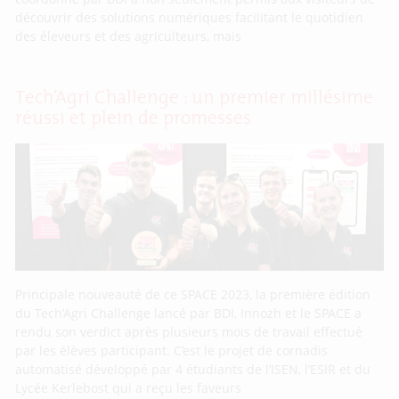
découvrir des solutions numériques facilitant le quotidien
des éleveurs et des agriculteurs, mais
Tech’Agri Challenge : un premier millésime
réussi et plein de promesses
Principale nouveauté de ce SPACE 2023, la première édition
du Tech’Agri Challenge lancé par BDI, Innozh et le SPACE a
rendu son verdict après plusieurs mois de travail effectué
par les élèves participant. C’est le projet de cornadis
automatisé développé par 4 étudiants de l’ISEN, l’ESIR et du
Lycée Kerlebost qui a reçu les faveurs