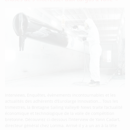
Interviews, Enquêtes, évènements incontournables et les
actualités des adhérents d’Eurolarge Innovation… Tous les
trimestres, la Bretagne Sailing Valley® News traite l’actualité
économique et technologique de la voile de compétition
bretonne. Découvrez ci-dessous l’interview de Yann Cadart,
directeur général chez Lorima. Arrivé il y a un an à la tête