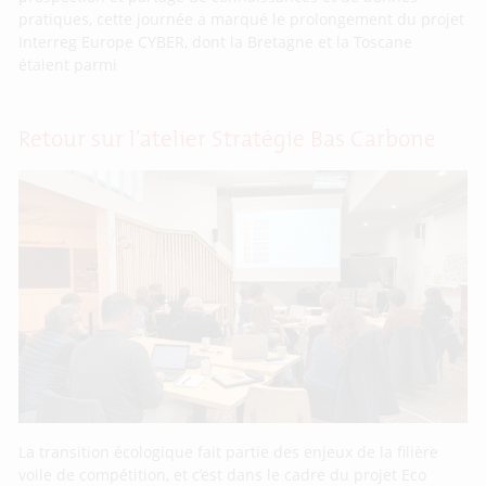
pratiques, cette journée a marqué le prolongement du projet
Interreg Europe CYBER, dont la Bretagne et la Toscane
étaient parmi
Retour sur l’atelier Stratégie Bas Carbone
La transition écologique fait partie des enjeux de la filière
voile de compétition, et c’est dans le cadre du projet Eco