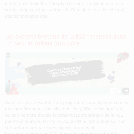
la Cité de la Voile-Éric Tabarly à Lorient. Un événement axé
sur les enjeux actuels autour de l’intelligence artificielle (IA),
des technologies des
Les experts bretons de la RSE recensés dans
un seul et même annuaire
Dans le cadre des différents programmes qui lui sont confiés
(marque Bretagne, relocalisation, etc.), BDI a développé un
certain nombre d’outils favorisant l’appropriation de la RSE
par les acteurs du territoire. Aujourd’hui, BDI publie sur son
site web un annuaire des experts bretons de
l’accompagnement en RSE et en développement durable.