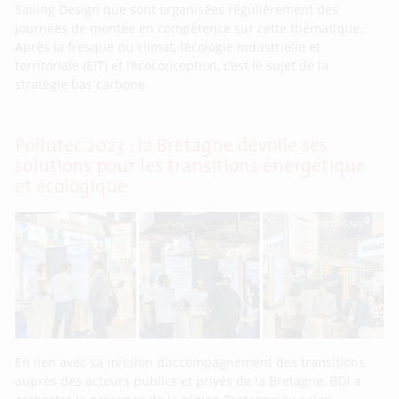
Sailing Design que sont organisées régulièrement des
journées de montée en compétence sur cette thématique.
Après la fresque du climat, l’écologie industrielle et
territoriale (EIT) et l’écoconception, c’est le sujet de la
stratégie bas carbone
Pollutec 2023 : la Bretagne dévoile ses
solutions pour les transitions énergétique
et écologique
En lien avec sa mission d’accompagnement des transitions
auprès des acteurs publics et privés de la Bretagne, BDI a