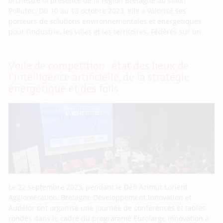
orchestré la présence de la région Bretagne au salon
Pollutec. Du 10 au 13 octobre 2023, elle a valorisé ses
porteurs de solutions environnementales et énergétiques
pour l’industrie, les villes et les territoires. Fédérés sur un
Voile de compétition : état des lieux de
l’intelligence artificielle, de la stratégie
énergétique et des foils
Le 22 septembre 2023, pendant le Défi Azimut Lorient
Agglomération, Bretagne Développement Innovation et
Audélor ont organisé une journée de conférences et tables
rondes dans le cadre du programme Eurolarge Innovation à