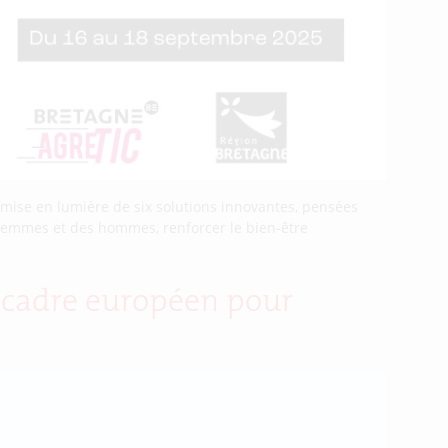
mise en lumière de six solutions innovantes, pensées
 femmes et des hommes, renforcer le bien-être
u cadre européen pour