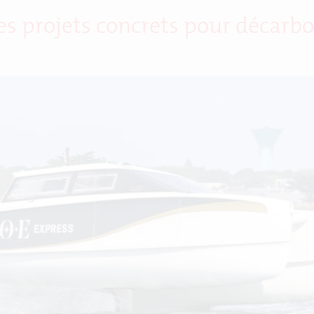
s projets concrets pour décarbon