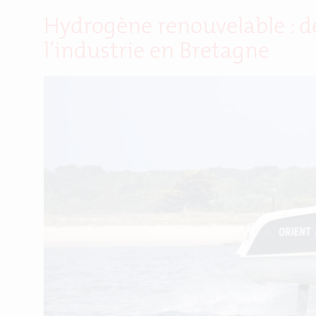
Hydrogène renouvelable : de
l’industrie en Bretagne