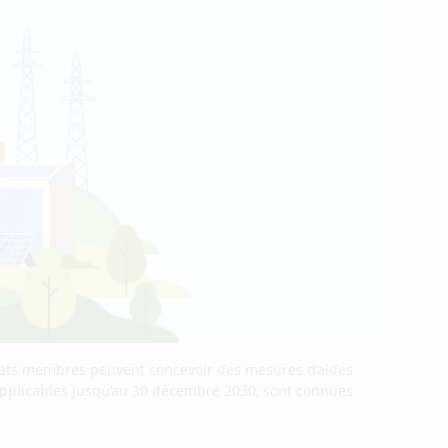
 États membres peuvent concevoir des mesures d’aides
 applicables jusqu’au 30 décembre 2030, sont connues