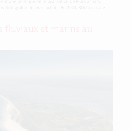
cent une politique de relocalisation de leurs achats.
 l’intégralité de leurs achats. En 2024, BDI l’a calculé
s fluviaux et marins au