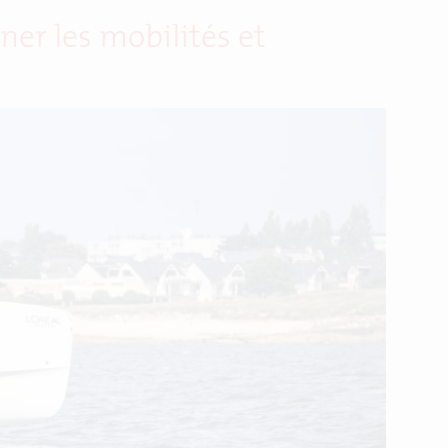
er les mobilités et