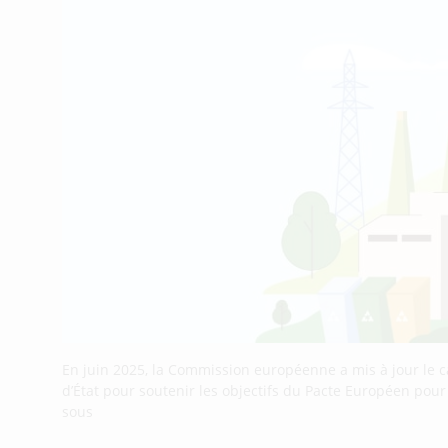
En juin 2025, la Commission européenne a mis à jour le 
d’État pour soutenir les objectifs du Pacte Européen pou
sous