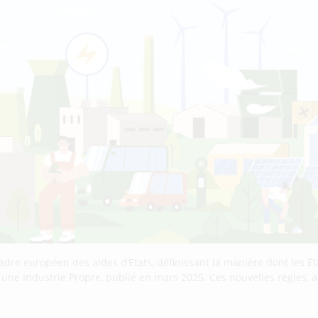
cadre européen des aides d’Etats, définissant la manière dont les
r une Industrie Propre, publié en mars 2025. Ces nouvelles règles,