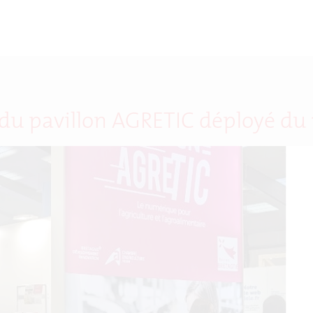
 du pavillon AGRETIC déployé du