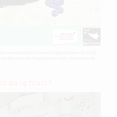
ain nombre d’outils favorisant l’appropriation de la RSE
ent en RSE et en développement durable. Sous forme de
12 au 14 mars !