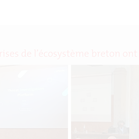
prises de l’écosystème breton on