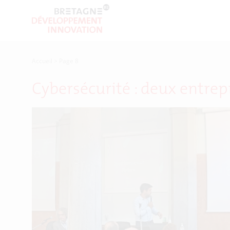
Accueil
>
Page 8
Cybersécurité : deux entre