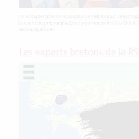
Le 22 septembre 2023, pendant le Défi Azimut Lorient Ag
le cadre du programme Eurolarge Innovation à la Cité de la 
technologies des
Les experts bretons de la 