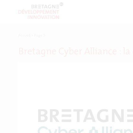
Accueil
>
Page 5
Bretagne Cyber Alliance : 