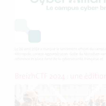
Le 26 avril 2024 a marqué le lancement officiel du camp
Métropole, Lorient Agglomération, Golfe du Morbihan-Vann
référence et place forte de la cybersécurité française et
BreizhCTF 2024 : une éditi