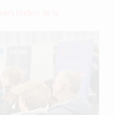
vers breton de la