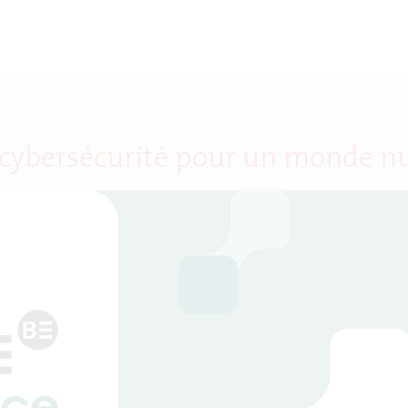
la cybersécurité pour un monde 