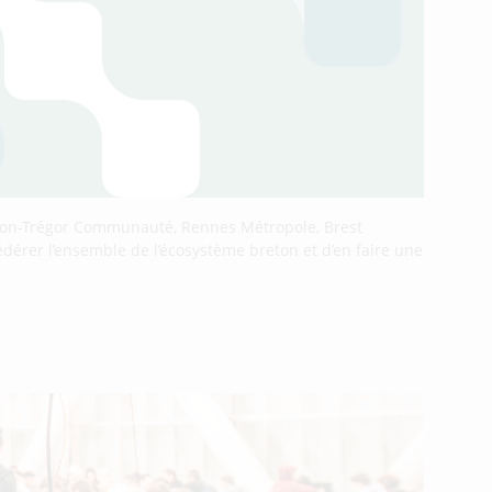
nnion-Trégor Communauté, Rennes Métropole, Brest
érer l’ensemble de l’écosystème breton et d’en faire une