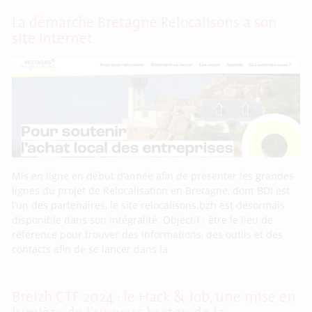
La démarche Bretagne Relocalisons a son
site Internet
Mis en ligne en début d’année afin de présenter les grandes
lignes du projet de Relocalisation en Bretagne, dont BDI est
l’un des partenaires, le site relocalisons.bzh est désormais
disponible dans son intégralité. Objectif : être le lieu de
référence pour trouver des informations, des outils et des
contacts afin de se lancer dans la
Breizh CTF 2024 : le Hack & Job, une mise en