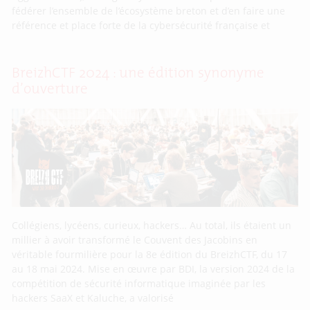
fédérer l’ensemble de l’écosystème breton et d’en faire une
référence et place forte de la cybersécurité française et
BreizhCTF 2024 : une édition synonyme
d’ouverture
Collégiens, lycéens, curieux, hackers… Au total, ils étaient un
millier à avoir transformé le Couvent des Jacobins en
véritable fourmilière pour la 8e édition du BreizhCTF, du 17
au 18 mai 2024. Mise en œuvre par BDI, la version 2024 de la
compétition de sécurité informatique imaginée par les
hackers SaaX et Kaluche, a valorisé