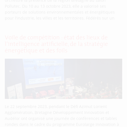
orchestré la présence de la région Bretagne au salon
Pollutec. Du 10 au 13 octobre 2023, elle a valorisé ses
porteurs de solutions environnementales et énergétiques
pour l’industrie, les villes et les territoires. Fédérés sur un
Voile de compétition : état des lieux de
l’intelligence artificielle, de la stratégie
énergétique et des foils
Le 22 septembre 2023, pendant le Défi Azimut Lorient
Agglomération, Bretagne Développement Innovation et
Audélor ont organisé une journée de conférences et tables
rondes dans le cadre du programme Eurolarge Innovation à