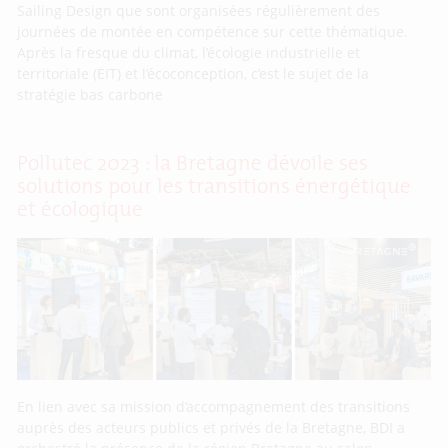
Sailing Design que sont organisées régulièrement des
journées de montée en compétence sur cette thématique.
Après la fresque du climat, l’écologie industrielle et
territoriale (EIT) et l’écoconception, c’est le sujet de la
stratégie bas carbone
Pollutec 2023 : la Bretagne dévoile ses
solutions pour les transitions énergétique
et écologique
En lien avec sa mission d’accompagnement des transitions
auprès des acteurs publics et privés de la Bretagne, BDI a