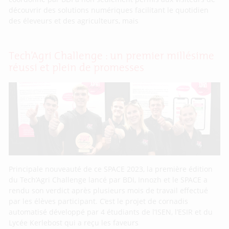
découvrir des solutions numériques facilitant le quotidien
des éleveurs et des agriculteurs, mais
Tech’Agri Challenge : un premier millésime
réussi et plein de promesses
Principale nouveauté de ce SPACE 2023, la première édition
du Tech’Agri Challenge lancé par BDI, Innozh et le SPACE a
rendu son verdict après plusieurs mois de travail effectué
par les élèves participant. C’est le projet de cornadis
automatisé développé par 4 étudiants de l’ISEN, l’ESIR et du
Lycée Kerlebost qui a reçu les faveurs