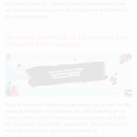
la Cité de la Voile-Éric Tabarly à Lorient. Un événement axé
sur les enjeux actuels autour de l’intelligence artificielle (IA),
des technologies des
Les experts bretons de la RSE recensés dans
un seul et même annuaire
Dans le cadre des différents programmes qui lui sont confiés
(marque Bretagne, relocalisation, etc.), BDI a développé un
certain nombre d’outils favorisant l’appropriation de la RSE
par les acteurs du territoire. Aujourd’hui, BDI publie sur son
site web un annuaire des experts bretons de
l’accompagnement en RSE et en développement durable.