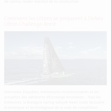
de Lorima, leader mondial de la construction
Comment les Ultims se préparent à l’Arkea
Ultim Challenge-Brest
Interviews, Enquêtes, évènements incontournables et les
actualités des adhérents d’Eurolarge Innovation… Tous les
trimestres, la Bretagne Sailing Valley® News traite l’actualité
économique et technologique de la voile de compétition