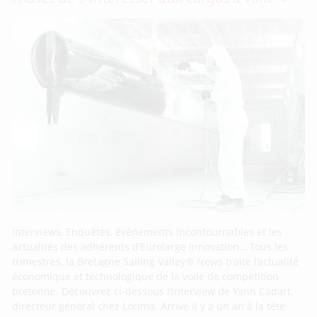
Interviews, Enquêtes, évènements incontournables et les
actualités des adhérents d’Eurolarge Innovation… Tous les
trimestres, la Bretagne Sailing Valley® News traite l’actualité
économique et technologique de la voile de compétition
bretonne. Découvrez ci-dessous l’interview de Yann Cadart,
directeur général chez Lorima. Arrivé il y a un an à la tête