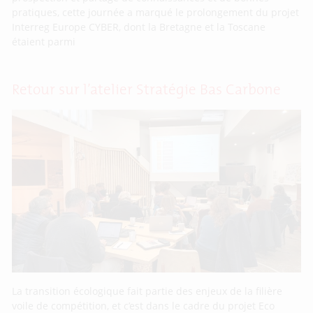
pratiques, cette journée a marqué le prolongement du projet
Interreg Europe CYBER, dont la Bretagne et la Toscane
étaient parmi
Retour sur l’atelier Stratégie Bas Carbone
La transition écologique fait partie des enjeux de la filière
voile de compétition, et c’est dans le cadre du projet Eco