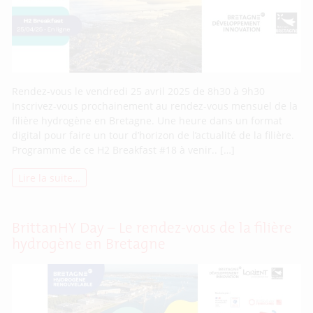
Rendez-vous le vendredi 25 avril 2025 de 8h30 à 9h30
Inscrivez-vous prochainement au rendez-vous mensuel de la
filière hydrogène en Bretagne. Une heure dans un format
digital pour faire un tour d’horizon de l’actualité de la filière.
Programme de ce H2 Breakfast #18 à venir.. […]
Lire la suite…
BrittanHY Day – Le rendez-vous de la filière
hydrogène en Bretagne