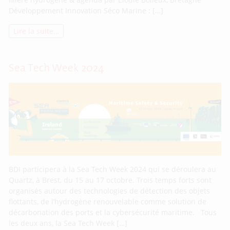
Développement Innovation Séco Marine : […]
Lire la suite…
Sea Tech Week 2024
BDI participera à la Sea Tech Week 2024 qui se déroulera au
Quartz, à Brest, du 15 au 17 octobre. Trois temps forts sont
organisés autour des technologies de détection des objets
flottants, de l’hydrogène renouvelable comme solution de
décarbonation des ports et la cybersécurité maritime. Tous
les deux ans, la Sea Tech Week […]