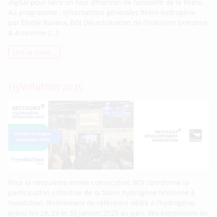
digital pour faire un tour d’horizon de l’actualité de la filière.
Au programme : Informations générales filière hydrogène
par Elodie Boileux, BDI Décarbonation de l’industrie bretonne
& économie […]
Lire la suite…
HyVolution 2025
Pour la cinquième année consécutive, BDI coordonne la
participation collective de la filière hydrogène bretonne à
Hyvolution, l’événement de référence dédié à l’hydrogène,
prévu les 28, 29 et 30 janvier 2025 au parc des expositions de