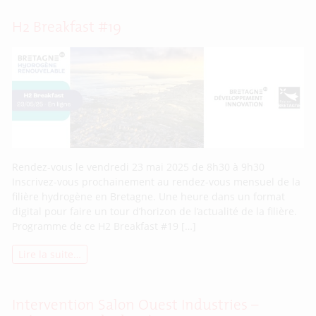
H2 Breakfast #19
Rendez-vous le vendredi 23 mai 2025 de 8h30 à 9h30
Inscrivez-vous prochainement au rendez-vous mensuel de la
filière hydrogène en Bretagne. Une heure dans un format
digital pour faire un tour d’horizon de l’actualité de la filière.
Programme de ce H2 Breakfast #19 […]
Lire la suite…
Intervention Salon Ouest Industries –