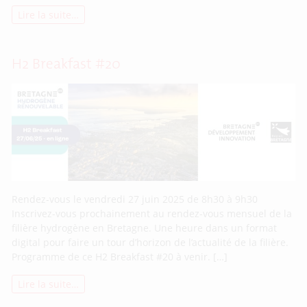
Lire la suite…
H2 Breakfast #20
Rendez-vous le vendredi 27 juin 2025 de 8h30 à 9h30
Inscrivez-vous prochainement au rendez-vous mensuel de la
filière hydrogène en Bretagne. Une heure dans un format
digital pour faire un tour d’horizon de l’actualité de la filière.
Programme de ce H2 Breakfast #20 à venir. […]
Lire la suite…