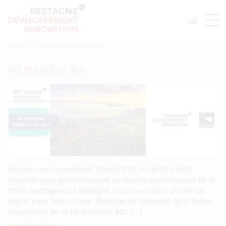
Accueil
>
Hydrogène renouvelable
H2 Breakfast #21
Rendez-vous le vendredi 29 août 2025 de 8h30 à 9h30
Inscrivez-vous prochainement au rendez-vous mensuel de la
filière hydrogène en Bretagne. Une heure dans un format
digital pour faire un tour d’horizon de l’actualité de la filière.
Programme de ce H2 Breakfast #21. […]