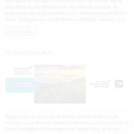
hydrogène en Bretagne. Une heure dans un format digital
pour faire un tour d’horizon de l’actualité de la filière. Au
programme de ce H2 Breakfast #17 : Informations générales
filière hydrogène par Elodie Boileux, BDI Bilan carbone : […]
Lire la suite…
H2 Breakfast #16
Rendez-vous le vendredi 28 février 2025 de 8h30 à 9h30
Inscrivez-vous dès maintenant au rendez-vous mensuel de la
filière hydrogène en Bretagne. Une heure dans un format