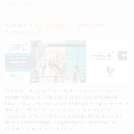
Lire la suite…
Journée filière Bretagne Hydrogène
Renouvelable
Bretagne Hydrogène Renouvelable organise sa rencontre
semestrielle le 10 juillet 2025 à Colpo. Dans la foulée de
l’organisation de la réunion de la délégation régionale France
Hydrogène Bretagne prévue le matin, nous proposons aux
acteurs de la filière hydrogène un temps d’échange et une
visite du démonstrateur de gazéification de l’entreprise
Charwood Innovation. Un cocktail […]