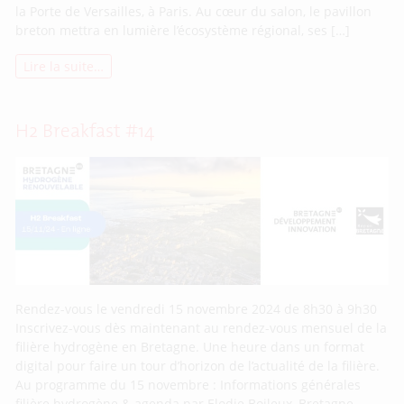
la Porte de Versailles, à Paris. Au cœur du salon, le pavillon
breton mettra en lumière l’écosystème régional, ses […]
Lire la suite…
H2 Breakfast #14
Rendez-vous le vendredi 15 novembre 2024 de 8h30 à 9h30
Inscrivez-vous dès maintenant au rendez-vous mensuel de la
filière hydrogène en Bretagne. Une heure dans un format
digital pour faire un tour d’horizon de l’actualité de la filière.
Au programme du 15 novembre : Informations générales
filière hydrogène & agenda par Elodie Boileux, Bretagne