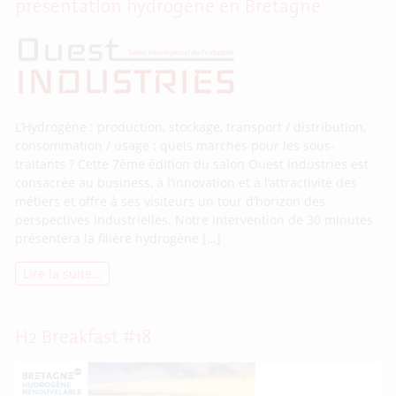
présentation hydrogène en Bretagne
L’Hydrogène : production, stockage, transport / distribution,
consommation / usage : quels marchés pour les sous-
traitants ? Cette 7ème édition du salon Ouest Industries est
consacrée au business, à l’innovation et à l’attractivité des
métiers et offre à ses visiteurs un tour d’horizon des
perspectives industrielles. Notre intervention de 30 minutes
présentera la filière hydrogène […]
Lire la suite…
H2 Breakfast #18