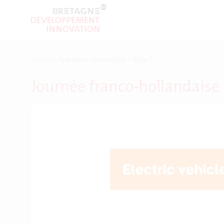
Accueil
>
Hydrogène renouvelable
>
Page 7
Journée franco-hollandaise