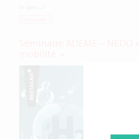
En ligne […]
Lire la suite…
Séminaire ADEME – NEDO « L
mobilité ».