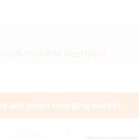
 100% mobilité électrique