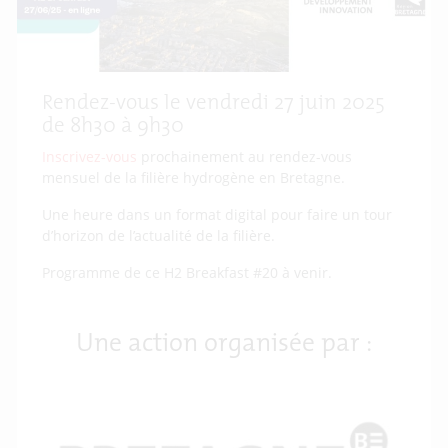
Rendez-vous le vendredi 27 juin 2025
de 8h30 à 9h30
Inscrivez-vous
prochainement au rendez-vous
mensuel de la filière hydrogène en Bretagne.
Une heure dans un format digital pour faire un tour
d’horizon de l’actualité de la filière.
Programme de ce H2 Breakfast #20 à venir.
Une action organisée par :