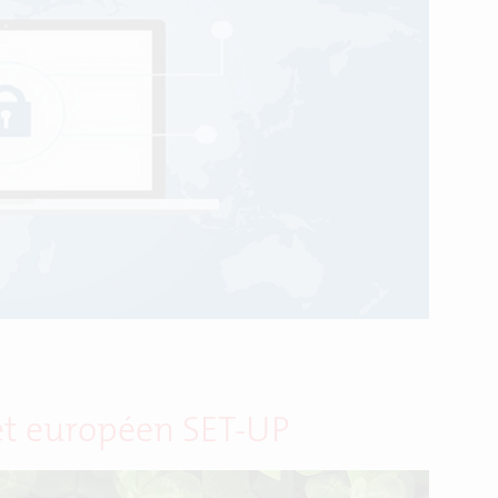
jet européen SET-UP