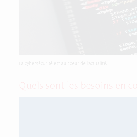
La cybersécurité est au coeur de l’actualité.
Quels sont les besoins en c