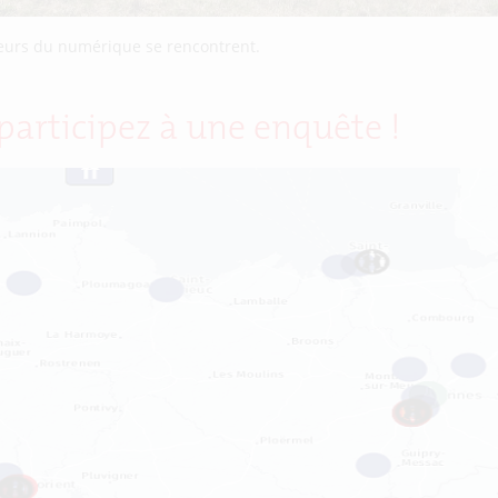
teurs du numérique se rencontrent.
 participez à une enquête !