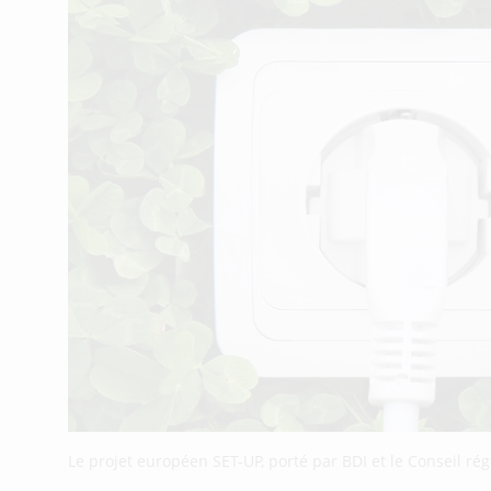
Le projet européen SET-UP, porté par BDI et le Conseil ré