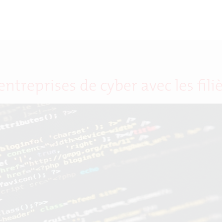
ntreprises de cyber avec les fili