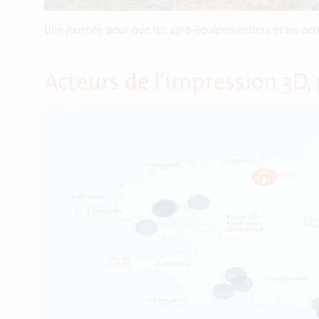
Une journée pour que les agro-équipementiers et les ac
Acteurs de l’impression 3D,