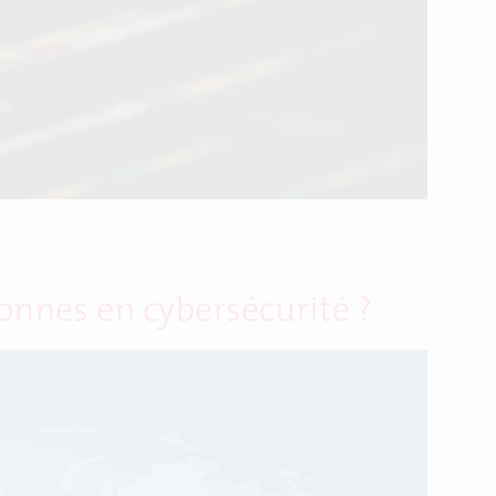
onnes en cybersécurité ?