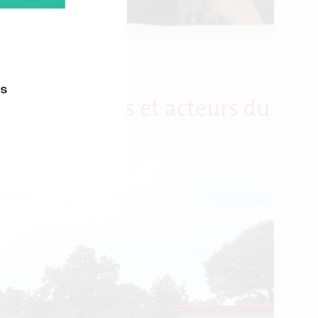
quipementiers et acteurs du