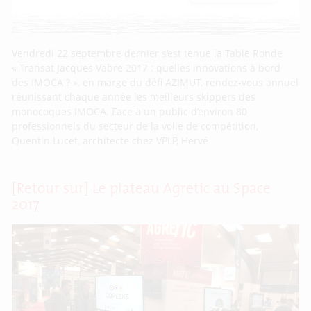
Vendredi 22 septembre dernier s’est tenue la Table Ronde
« Transat Jacques Vabre 2017 : quelles innovations à bord
des IMOCA ? », en marge du défi AZIMUT, rendez-vous annuel
réunissant chaque année les meilleurs skippers des
monocoques IMOCA. Face à un public d’environ 80
professionnels du secteur de la voile de compétition,
Quentin Lucet, architecte chez VPLP, Hervé
[Retour sur] Le plateau Agretic au Space
2017