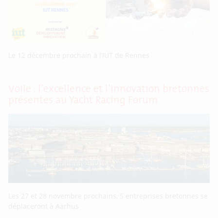
Le 12 décembre prochain à l’IUT de Rennes
Voile : l’excellence et l’innovation bretonnes
présentes au Yacht Racing Forum
Les 27 et 28 novembre prochains, 5 entreprises bretonnes se
déplaceront à Aarhus