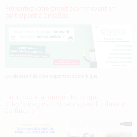
Présentez votre projet éco-innovant en
participant à Crisalide
Un dispositif de développement économique
Participez à la Journée Technique
« Technologies et services pour l’industrie
du futur »