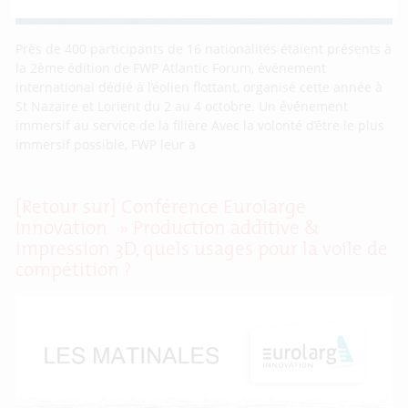
Près de 400 participants de 16 nationalités étaient présents à
la 2ème édition de FWP Atlantic Forum, événement
international dédié à l’éolien flottant, organisé cette année à
St Nazaire et Lorient du 2 au 4 octobre. Un événement
immersif au service de la filière Avec la volonté d’être le plus
immersif possible, FWP leur a
[Retour sur] Conférence Eurolarge
Innovation » Production additive &
impression 3D, quels usages pour la voile de
compétition ?