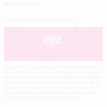
de la Sailing Valley©
Le programme Agretic en vidéos
Depuis 2011, le programme Agretic* fait partie des Grands
Projets Structurants prioritaires de Bretagne Développement
Innovation. Il vise au croisement de filières entre numérique
et agricole/agroalimentaire. Trois vidéos explicatives ont été
créées afin de le présenter à des partenaires ou lors de
salons événementiels. Problématiques de terrain Suivant
une méthodologie définie, ce programme vise à