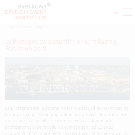
Accueil
>
Article
>
Page 40
La Bretagne va accueillir le Yacht Racing
Forum en 2018
La Bretagne sera la prochaine terre d’accueil du Yacht Racing
Forum, ce congrès mondial dédié aux affaires et à l’industrie
de la course à la voile. Le rendez-vous est donné aux
professionnels de la voile de compétition, les 22 et 23
octobre 2018 à Lorient. Pour les territoires et les entreprises