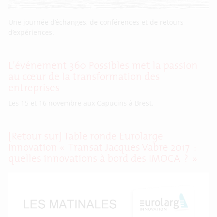
Une journée d’échanges, de conférences et de retours
d’expériences.
L’événement 360 Possibles met la passion
au cœur de la transformation des
entreprises
Les 15 et 16 novembre aux Capucins à Brest.
[Retour sur] Table ronde Eurolarge
Innovation « Transat Jacques Vabre 2017 :
quelles innovations à bord des IMOCA ? »