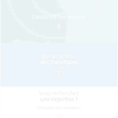
Contactez nos experts
+
BDI au service
des transitions
+
Vous recherchez
une expertise ?
Consultez nos annuaires