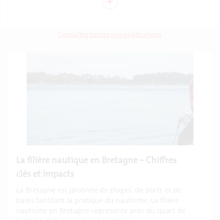
+
Focus sur
Consultez toutes nos publications
La filière nautique en Bretagne – Chiffres
clés et impacts
La Bretagne est jalonnée de plages, de ports et de
baies facilitant la pratique du nautisme. La filière
nautisme en Bretagne représente près du quart de