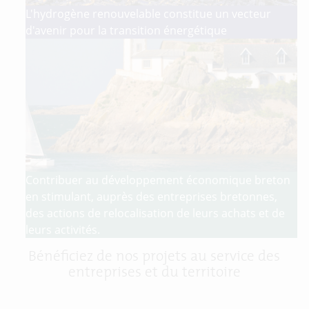
L'hydrogène renouvelable constitue un vecteur
d'avenir pour la transition énergétique
Contribuer au développement économique breton
en stimulant, auprès des entreprises bretonnes,
des actions de relocalisation de leurs achats et de
leurs activités.
Bénéficiez de nos projets au service des
entreprises et du territoire