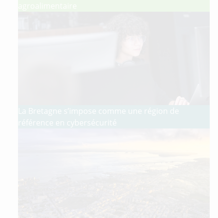
agroalimentaire
La Bretagne s’impose comme une région de
référence en cybersécurité