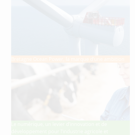
Bretagne Ocean Power, la marque d’une ambition
Le numérique, un levier d’innovation et de
développement pour l’industrie agricole et