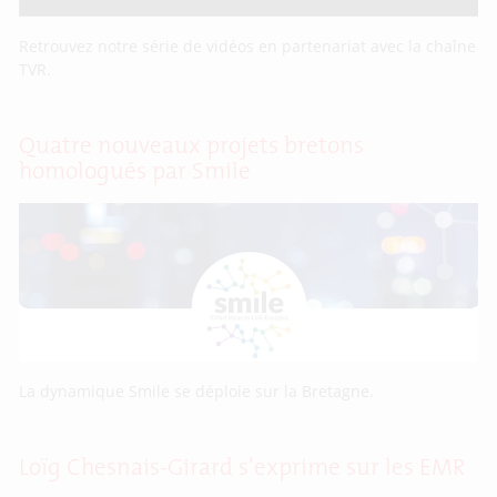
Retrouvez notre série de vidéos en partenariat avec la chaîne
TVR.
Quatre nouveaux projets bretons
homologués par Smile
La dynamique Smile se déploie sur la Bretagne.
Loïg Chesnais-Girard s’exprime sur les EMR