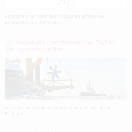
Ce programme rassemble cinq jeunes entreprises
innovantes du Grand Ouest.
L’annuaire des compétences des EMR en
Bretagne réactualisé
L’offre des compétences dans les énergies marines en
Bretagne.