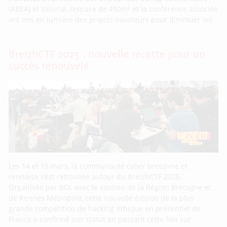
(ABEA) et Valorial, l’espace de 450m² et la conférence associée
ont mis en lumière des projets novateurs pour diminuer les
BreizhCTF 2025 : nouvelle recette pour un
succès renouvelé
Les 14 et 15 mars, la communauté cyber bretonne et
rennaise s’est retrouvée autour du BreizhCTF 2025.
Organisée par BDI, avec le soutien de la Région Bretagne et
de Rennes Métropole, cette nouvelle édition de la plus
grande compétition de hacking éthique en présentiel de
France a confirmé son statut en passant cette fois sur