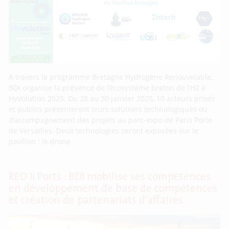
À travers le programme Bretagne Hydrogène Renouvelable,
BDI organise la présence de l’écosystème breton de l’H2 à
HyVolution 2025. Du 28 au 30 janvier 2025, 10 acteurs privés
et publics présenteront leurs solutions technologiques ou
d’accompagnement des projets au parc-expo de Paris Porte
de Versailles. Deux technologies seront exposées sur le
pavillon : le drone
RED II Ports : BDI mobilise ses compétences
en développement de base de compétences
et création de partenariats d’affaires