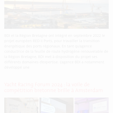
BDI et la Région Bretagne ont intégré en septembre 2022 le
projet européen RED II Ports, pour travailler la transition
énergétique des ports régionaux. En tant qu’agence
conductrice de la feuille de route hydrogène renouvelable de
la Région Bretagne, BDI met à disposition du projet ses
différents domaines d’expertise. L’agence BDI a notamment
développé une
Yacht Racing Forum 2024 : la voile de
compétition bretonne brille à Amsterdam