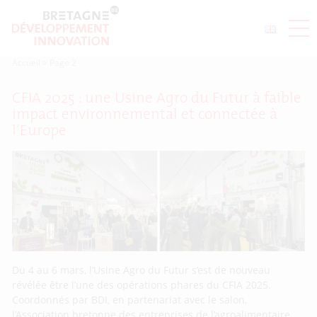
Accueil
>
Page 2
CFIA 2025 : une Usine Agro du Futur à faible
impact environnemental et connectée à
l’Europe
Du 4 au 6 mars, l’Usine Agro du Futur s’est de nouveau
révélée être l’une des opérations phares du CFIA 2025.
Coordonnés par BDI, en partenariat avec le salon,
l’Association bretonne des entreprises de l’agroalimentaire