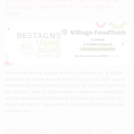
CFIA 2025 : à la découverte des entreprises
du Village FoodTech de l’Usine Agro du
Futur
Douze entreprises exposeront leurs solutions sur le Village
FoodTech de l’Usine Agro du Futur lors du CFIA 2025. Quatre
thématiques composeront cet espace du plateau coordonné
par BDI avec Valorial, l’Association bretonne des entreprises
de l’agroalimentaire (ABEA) et le CFIA avec le soutien de la
Région Bretagne. Équipements et procédés Coldep Coldep
propose aux
HyVolution 2025 : un cru témoin d’une