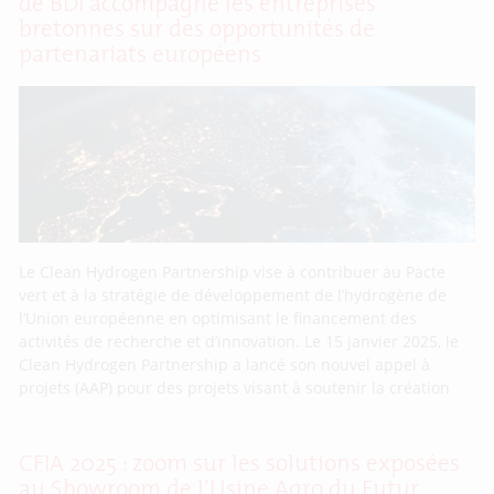
de BDI accompagne les entreprises
bretonnes sur des opportunités de
partenariats européens
Le Clean Hydrogen Partnership vise à contribuer au Pacte
vert et à la stratégie de développement de l’hydrogène de
l’Union européenne en optimisant le financement des
activités de recherche et d’innovation. Le 15 janvier 2025, le
Clean Hydrogen Partnership a lancé son nouvel appel à
projets (AAP) pour des projets visant à soutenir la création
CFIA 2025 : zoom sur les solutions exposées
au Showroom de l’Usine Agro du Futur