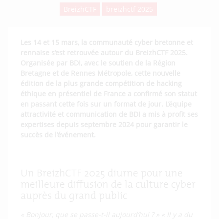
BreizhCTF
breizhctf 2025
Les 14 et 15 mars, la communauté cyber bretonne et
rennaise s’est retrouvée autour du BreizhCTF 2025.
Organisée par BDI, avec le soutien de la Région
Bretagne et de Rennes Métropole, cette nouvelle
édition de la plus grande compétition de hacking
éthique en présentiel de France a confirmé son statut
en passant cette fois sur un format de jour. L’équipe
attractivité et communication de BDI a mis à profit ses
expertises depuis septembre 2024 pour garantir le
succès de l’événement.
Un BreizhCTF 2025 diurne pour une
meilleure diffusion de la culture cyber
auprès du grand public
« Bonjour, que se passe-t-il aujourd’hui ? » « Il y a du