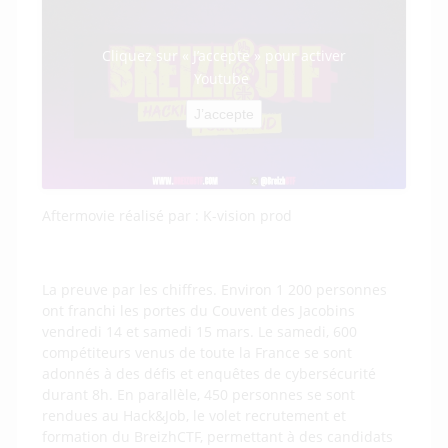
Cliquez sur « J’accepte » pour activer
Youtube
J’accepte
Aftermovie réalisé par : K-vision prod
La preuve par les chiffres. Environ 1 200 personnes
ont franchi les portes du Couvent des Jacobins
vendredi 14 et samedi 15 mars. Le samedi, 600
compétiteurs venus de toute la France se sont
adonnés à des défis et enquêtes de cybersécurité
durant 8h. En parallèle, 450 personnes se sont
rendues au Hack&Job, le volet recrutement et
formation du BreizhCTF, permettant à des candidats