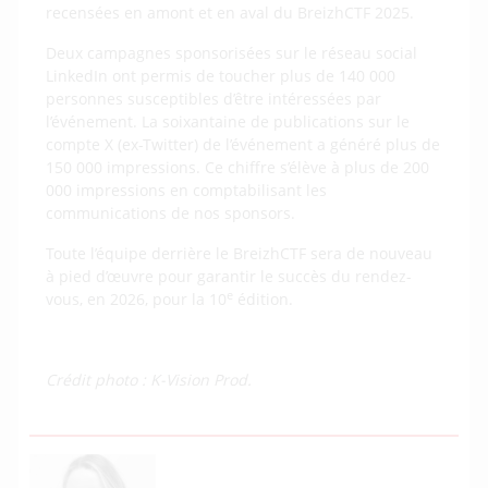
recensées en amont et en aval du BreizhCTF 2025.
Deux campagnes sponsorisées sur le réseau social
LinkedIn ont permis de toucher plus de 140 000
personnes susceptibles d’être intéressées par
l’événement. La soixantaine de publications sur le
compte X (ex-Twitter) de l’événement a généré plus de
150 000 impressions. Ce chiffre s’élève à plus de 200
000 impressions en comptabilisant les
communications de nos sponsors.
Toute l’équipe derrière le BreizhCTF sera de nouveau
à pied d’œuvre pour garantir le succès du rendez-
e
vous, en 2026, pour la 10
édition.
Crédit photo : K-Vision Prod.