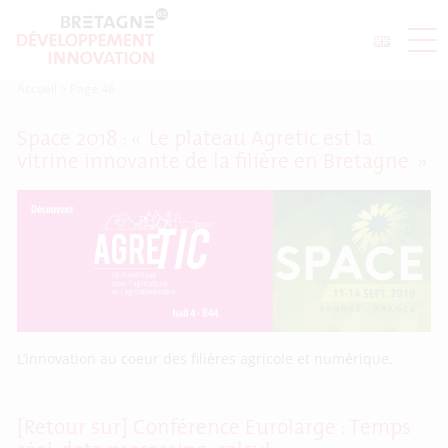
Accueil
>
Page 46
Space 2018 : « Le plateau Agretic est la
vitrine innovante de la filière en Bretagne »
L’innovation au coeur des filières agricole et numérique.
[Retour sur] Conférence Eurolarge : Temps