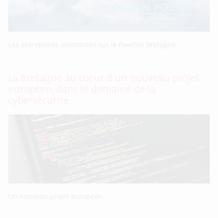
Les entreprises innovantes sur le Pavillon Bretagne
La Bretagne au coeur d’un nouveau projet
européen, dans le domaine de la
cybersécurité
Un nouveau projet européen.