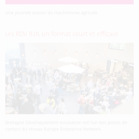
Une journée autour du machinisme agricole.
Les RDV B2B, un format court et efficace
Bretagne Développement Innovation est l’un des points de
contact du réseau Europe Enterprise Network.