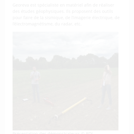
Georeva est spécialiste en matériel afin de réaliser
des études géophysiques. Ils proposent des outils
pour faire de la sismique, de l’imagerie électrique, de
l’électromagnétisme, du radar, etc.
Présentation des démonstrateurs © BDI