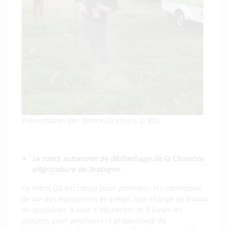
Présentation des démonstrateurs © BDI
Le robot autonome de désherbage de la Chambre
d’Agriculture de Bretagne
:
Ce robot OZ est conçu pour améliorer les conditions
de vie des maraichers et alléger leur charge de travail
au quotidien. Il aide à désherber et à biner les
cultures pour améliorer la productivité de