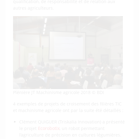
qualification, de responsabilité et de relation aux
autres agriculteurs.
Plénière JT Machinisme agricole 2018 © BDI
4 exemples de projets de croisement des filières TIC
et machinisme agricole ont par la suite été détaillés :
Clément QUIGUER (Triskalia Innovation) a présenté
le projet
Ecorobotix
, un robot permettant
l’agriculture de précision en cultures légumières.