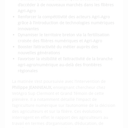
d’accéder à de nouveaux marchés dans les filières
Agri-Agro
Renforcer la compétitivité des acteurs Agri-Agro
grâce à l’introduction de technologies numériques
innovantes
Dynamiser le territoire breton via la fertilisation
croisée des filières numériques et Agri-Agro
Booster l’attractivité du métier auprès des
nouvelles générations
Favoriser la visibilité et l’attractivité de la branche
agri-agro/numérique au-delà des frontières
régionales
La matinée s’est poursuivie avec l’intervention de
Philippe JEANNEAUX,
enseignant chercheur chez
VetAgro Sup Clermont et Grand Témoin de cette
plénière. Il a notamment détaillé l’impact de
l’agriculture numérique sur l’autonomie de la décision
des agriculteurs et sur la filière. Ces évolutions
interrogent en effet le rapport des agriculteurs au
travail en termes d’organisation, d’éducation, de