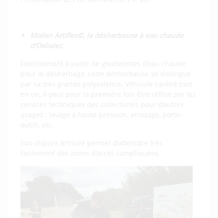
Mollen Artiflex
©
, la désherbeuse à eau chaude
d’Oeliatec
:
Fonctionnant à partir de gouttelettes d’eau chaude
pour le désherbage, cette désherbeuse se distingue
par sa très grande polyvalence. Véhicule caréné tout
en un, il peut pour la première fois être utilisé par les
services techniques des collectivités pour d’autres
usages : lavage à haute pression, arrosage, porte-
outils, etc.
Son châssis articulé permet d’atteindre très
facilement des zones d’accès compliquées.