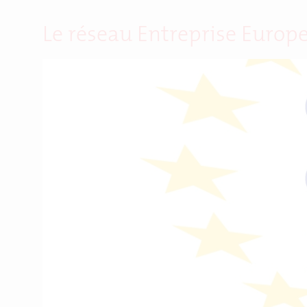
Le réseau Entreprise Europe