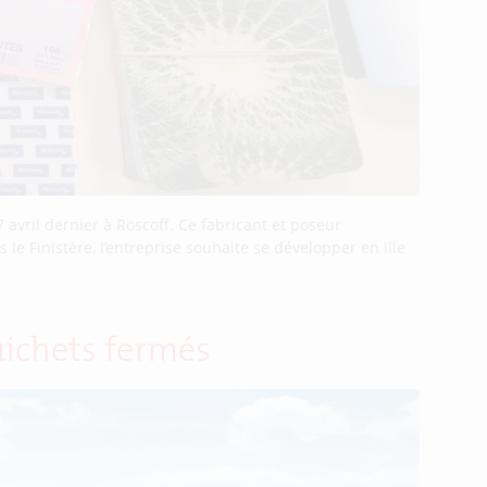
avril dernier à Roscoff. Ce fabricant et poseur
e Finistère, l’entreprise souhaite se développer en Ille
uichets fermés