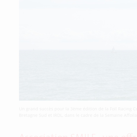
Un grand succès pour la 3ème édition de la Foil Racing C
Bretagne Sud et IRDL, dans le cadre de la Semaine Affoilan