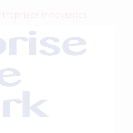
ntreprises innovantes