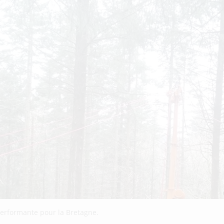
 performante pour la Bretagne.