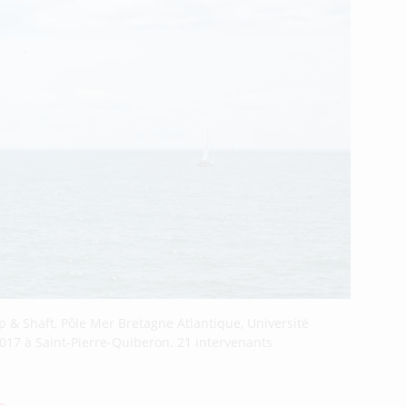
p & Shaft, Pôle Mer Bretagne Atlantique, Université
 2017 à Saint-Pierre-Quiberon. 21 intervenants