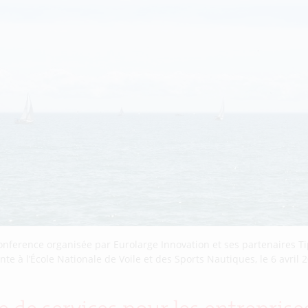
onference organisée par Eurolarge Innovation et ses partenaires Ti
te à l’École Nationale de Voile et des Sports Nautiques, le 6 avril