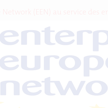
 Network (EEN) au service des e