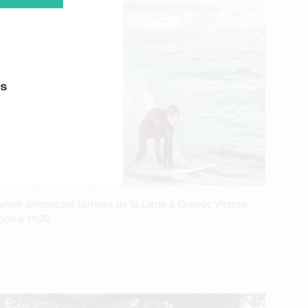
ation annonçant l’arrivée de la Ligne à Grande Vitesse
gion à 1h30