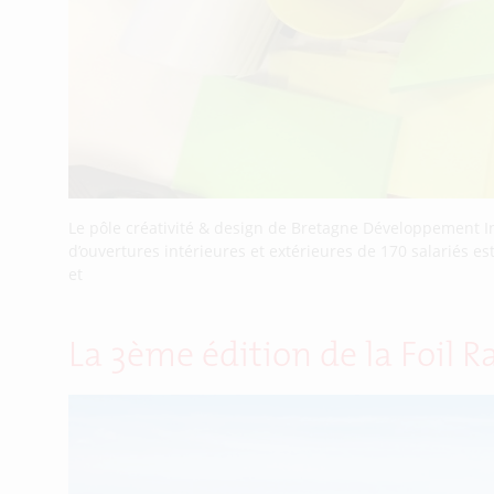
Le pôle créativité & design de Bretagne Développement Inn
d’ouvertures intérieures et extérieures de 170 salariés e
et
La 3ème édition de la Foil 